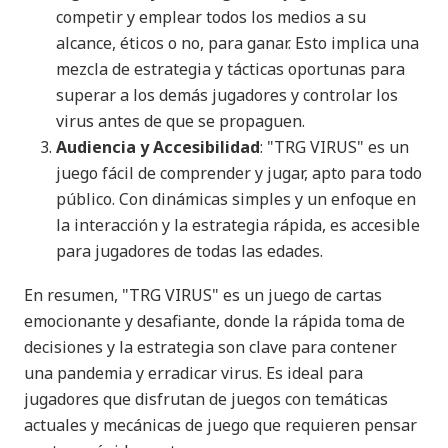
competir y emplear todos los medios a su
alcance, éticos o no, para ganar. Esto implica una
mezcla de estrategia y tácticas oportunas para
superar a los demás jugadores y controlar los
virus antes de que se propaguen​
​.
Audiencia y Accesibilidad
: "TRG VIRUS" es un
juego fácil de comprender y jugar, apto para todo
público. Con dinámicas simples y un enfoque en
la interacción y la estrategia rápida, es accesible
para jugadores de todas las edades​
​.
En resumen, "TRG VIRUS" es un juego de cartas
emocionante y desafiante, donde la rápida toma de
decisiones y la estrategia son clave para contener
una pandemia y erradicar virus. Es ideal para
jugadores que disfrutan de juegos con temáticas
actuales y mecánicas de juego que requieren pensar