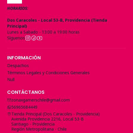
HORARIOS:
Dos Caracoles - Local 53-B, Providencia (Tienda
Principal)
Lunes a Sabado - 13:00 a 19:00 horas
Síguenos
INFORMACIÓN
Despachos
Términos Legales y Condiciones Generales
Null
CONTÁCTANOS
zonaxgamerschile@gmail.com
56965684449
Tienda Principal (Dos Caracoles - Providencia)
Avenida Providencia 2216, Local 53-B
Santiago - Providencia
Región Metropolitana - Chile