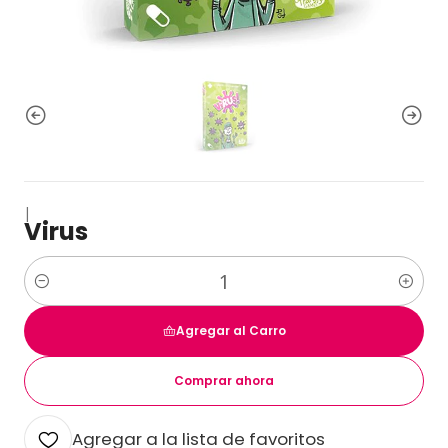
|
Virus
Cantidad
Agregar al Carro
Comprar ahora
Agregar a la lista de favoritos