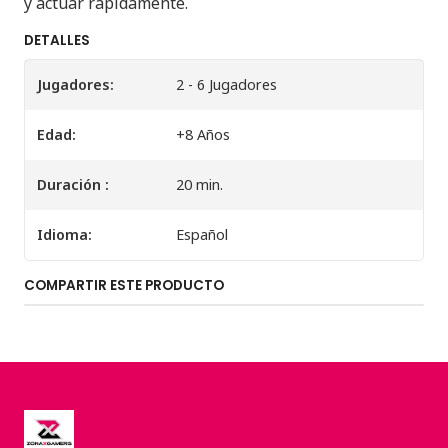
y actuar rápidamente.
DETALLES
Jugadores:
2 - 6 Jugadores
Edad:
+8 Años
Duración :
20 min.
Idioma:
Español
COMPARTIR ESTE PRODUCTO