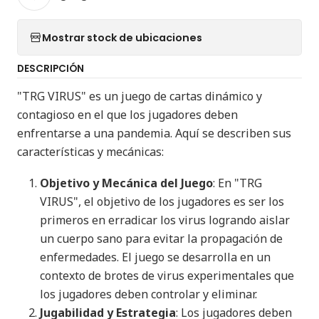
Mostrar stock de ubicaciones
DESCRIPCIÓN
"TRG VIRUS" es un juego de cartas dinámico y
contagioso en el que los jugadores deben
enfrentarse a una pandemia. Aquí se describen sus
características y mecánicas:
Objetivo y Mecánica del Juego
: En "TRG
VIRUS", el objetivo de los jugadores es ser los
primeros en erradicar los virus logrando aislar
un cuerpo sano para evitar la propagación de
enfermedades. El juego se desarrolla en un
contexto de brotes de virus experimentales que
los jugadores deben controlar y eliminar​
​.
Jugabilidad y Estrategia
: Los jugadores deben