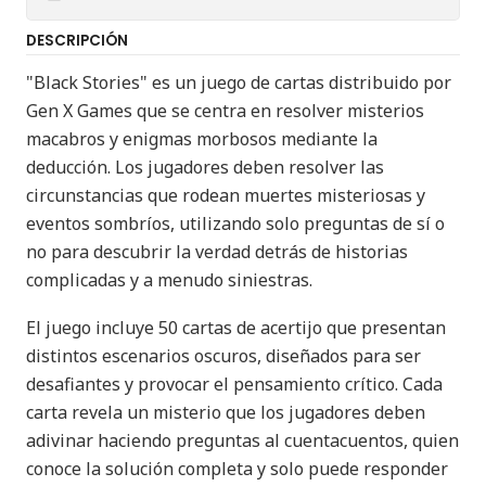
DESCRIPCIÓN
"Black Stories" es un juego de cartas distribuido por
Gen X Games que se centra en resolver misterios
macabros y enigmas morbosos mediante la
deducción. Los jugadores deben resolver las
circunstancias que rodean muertes misteriosas y
eventos sombríos, utilizando solo preguntas de sí o
no para descubrir la verdad detrás de historias
complicadas y a menudo siniestras.
El juego incluye 50 cartas de acertijo que presentan
distintos escenarios oscuros, diseñados para ser
desafiantes y provocar el pensamiento crítico. Cada
carta revela un misterio que los jugadores deben
adivinar haciendo preguntas al cuentacuentos, quien
conoce la solución completa y solo puede responder