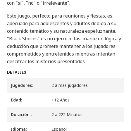
con "sí", "no" o "irrelevante".
Este juego, perfecto para reuniones y fiestas, es
adecuado para adolescentes y adultos debido a su
contenido temático y su naturaleza espeluznante.
"Black Stories" es un ejercicio fascinante en lógica y
deducción que promete mantener a los jugadores
comprometidos y entretenidos mientras intentan
descifrar los misterios presentados.
DETALLES
Jugadores:
2 a mas jugadores
Edad:
+12 Años
Duración :
2 a 222 Minutos
Idioma:
Español