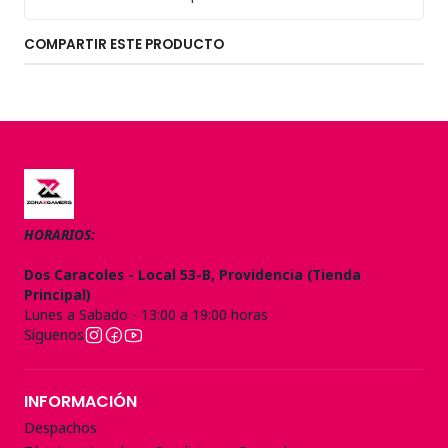
COMPARTIR ESTE PRODUCTO
HORARIOS:
Dos Caracoles - Local 53-B, Providencia (Tienda
Principal)
Lunes a Sabado - 13:00 a 19:00 horas
Síguenos
INFORMACIÓN
Despachos