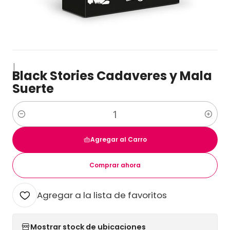
|
Black Stories Cadaveres y Mala
Suerte
Cantidad
Agregar al Carro
Comprar ahora
Agregar a la lista de favoritos
Mostrar stock de ubicaciones