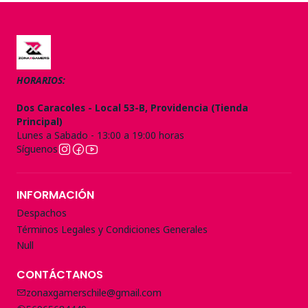
HORARIOS:
Dos Caracoles - Local 53-B, Providencia (Tienda
Principal)
Lunes a Sabado - 13:00 a 19:00 horas
Síguenos
INFORMACIÓN
Despachos
Términos Legales y Condiciones Generales
Null
CONTÁCTANOS
zonaxgamerschile@gmail.com