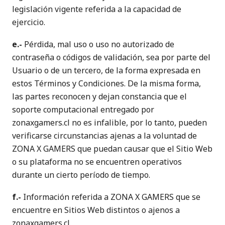
legislación vigente referida a la capacidad de
ejercicio.
e.-
Pérdida, mal uso o uso no autorizado de
contraseña o códigos de validación, sea por parte del
Usuario o de un tercero, de la forma expresada en
estos Términos y Condiciones. De la misma forma,
las partes reconocen y dejan constancia que el
soporte computacional entregado por
zonaxgamers.cl no es infalible, por lo tanto, pueden
verificarse circunstancias ajenas a la voluntad de
ZONA X GAMERS que puedan causar que el Sitio Web
o su plataforma no se encuentren operativos
durante un cierto período de tiempo.
f.-
Información referida a ZONA X GAMERS que se
encuentre en Sitios Web distintos o ajenos a
zonaxgamers.cl.