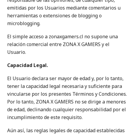
responsable de las opiniones, de cualquier tipo,
emitidas por los Usuarios mediante comentarios u
herramientas o extensiones de blogging o
microblogging.
El simple acceso a zonaxgamers.cl no supone una
relación comercial entre ZONA X GAMERS y el
Usuario.
Capacidad Legal.
El Usuario declara ser mayor de edad y, por lo tanto,
tener la capacidad legal necesaria y suficiente para
vincularse por los presentes Términos y Condiciones.
Por lo tanto, ZONA X GAMERS no se dirige a menores
de edad, declinando cualquier responsabilidad por el
incumplimiento de este requisito.
Aún así, las reglas legales de capacidad establecidas