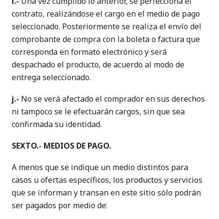
i.-
Una vez cumplido lo anterior, se perfecciona el
contrato, realizándose el cargo en el medio de pago
seleccionado. Posteriormente se realiza el envío del
comprobante de compra con la boleta o factura que
corresponda en formato electrónico y será
despachado el producto, de acuerdo al modo de
entrega seleccionado.
j.-
No se verá afectado el comprador en sus derechos
ni tampoco se le efectuarán cargos, sin que sea
confirmada su identidad.
SEXTO.- MEDIOS DE PAGO.
A menos que se indique un medio distintos para
casos u ofertas específicos, los productos y servicios
que se informan y transan en este sitio sólo podrán
ser pagados por medio de: