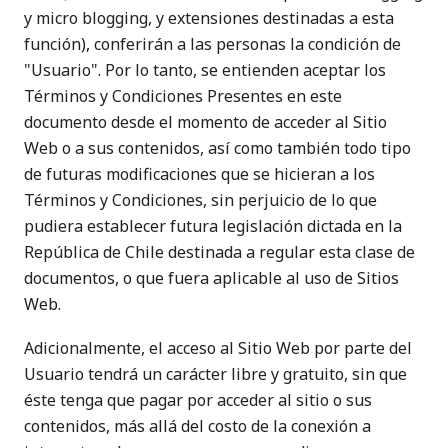
y micro blogging, y extensiones destinadas a esta
función), conferirán a las personas la condición de
"Usuario". Por lo tanto, se entienden aceptar los
Términos y Condiciones Presentes en este
documento desde el momento de acceder al Sitio
Web o a sus contenidos, así como también todo tipo
de futuras modificaciones que se hicieran a los
Términos y Condiciones, sin perjuicio de lo que
pudiera establecer futura legislación dictada en la
República de Chile destinada a regular esta clase de
documentos, o que fuera aplicable al uso de Sitios
Web.
Adicionalmente, el acceso al Sitio Web por parte del
Usuario tendrá un carácter libre y gratuito, sin que
éste tenga que pagar por acceder al sitio o sus
contenidos, más allá del costo de la conexión a