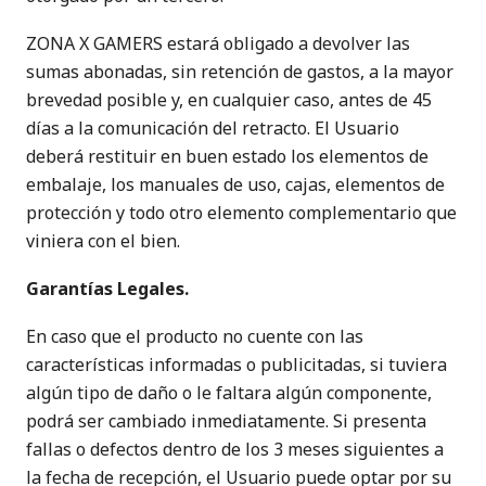
ZONA X GAMERS estará obligado a devolver las
sumas abonadas, sin retención de gastos, a la mayor
brevedad posible y, en cualquier caso, antes de 45
días a la comunicación del retracto. El Usuario
deberá restituir en buen estado los elementos de
embalaje, los manuales de uso, cajas, elementos de
protección y todo otro elemento complementario que
viniera con el bien.
Garantías Legales.
En caso que el producto no cuente con las
características informadas o publicitadas, si tuviera
algún tipo de daño o le faltara algún componente,
podrá ser cambiado inmediatamente. Si presenta
fallas o defectos dentro de los 3 meses siguientes a
la fecha de recepción, el Usuario puede optar por su