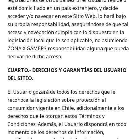
legislaciones de otros países. Si el Usuario reside o
está domiciliado en un país extranjero, y decide
acceder y/o navegar en este Sitio Web, lo hará bajo
su propia responsabilidad, asegurándose de que tal
acceso y navegación cumpla con lo dispuesto en la
legislación local que le sea aplicable, no asumiendo
ZONA X GAMERS responsabilidad alguna que pueda
derivar de dicho acceso.
CUARTO.- DERECHOS Y GARANTÍAS DEL USUARIO
DEL SITIO.
El Usuario gozará de todos los derechos que le
reconoce la legislación sobre protección al
consumidor vigente en Chile, adicionalmente a los
derechos que le otorgan estos Términos y
Condiciones. Además, el Usuario dispondrá en todo
momento de los derechos de información,