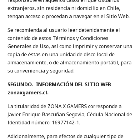
responsable en aquellos casos en que Usuarios
extranjeros, sin residencia ni domicilio en Chile,
tengan acceso o procedan a navegar en el Sitio Web.
Se recomienda al usuario leer detenidamente el
contenido de estos Términos y Condiciones
Generales de Uso, así como imprimir y conservar una
copia de éstas en una unidad de disco local de
almacenamiento, o de almacenamiento portátil, para
su conveniencia y seguridad.
SEGUNDO.- INFORMACIÓN DEL SITIO WEB
zonaxgamers.cl.
La titularidad de ZONA X GAMERS corresponde a
Javier Enrique Bascuñan Segovia, Cédula Nacional de
Identidad número: 16977142-1.
Adicionalmente, para efectos de cualquier tipo de