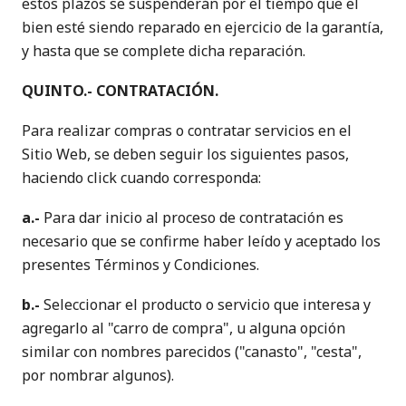
estos plazos se suspenderán por el tiempo que el
bien esté siendo reparado en ejercicio de la garantía,
y hasta que se complete dicha reparación.
QUINTO.- CONTRATACIÓN.
Para realizar compras o contratar servicios en el
Sitio Web, se deben seguir los siguientes pasos,
haciendo click cuando corresponda:
a.-
Para dar inicio al proceso de contratación es
necesario que se confirme haber leído y aceptado los
presentes Términos y Condiciones.
b.-
Seleccionar el producto o servicio que interesa y
agregarlo al "carro de compra", u alguna opción
similar con nombres parecidos ("canasto", "cesta",
por nombrar algunos).