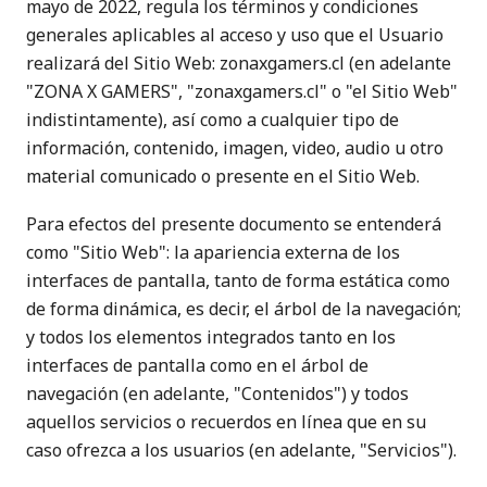
mayo de 2022, regula los términos y condiciones
generales aplicables al acceso y uso que el Usuario
realizará del Sitio Web: zonaxgamers.cl (en adelante
"ZONA X GAMERS", "zonaxgamers.cl" o "el Sitio Web"
indistintamente), así como a cualquier tipo de
información, contenido, imagen, video, audio u otro
material comunicado o presente en el Sitio Web.
Para efectos del presente documento se entenderá
como "Sitio Web": la apariencia externa de los
interfaces de pantalla, tanto de forma estática como
de forma dinámica, es decir, el árbol de la navegación;
y todos los elementos integrados tanto en los
interfaces de pantalla como en el árbol de
navegación (en adelante, "Contenidos") y todos
aquellos servicios o recuerdos en línea que en su
caso ofrezca a los usuarios (en adelante, "Servicios").