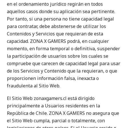
en el ordenamiento jurídico regirán en todos
aquellos casos donde su aplicación sea pertinente.
Por tanto, si una persona no tiene capacidad legal
para contratar, debe abstenerse de utilizar los
Contenidos y Servicios que requieran de esta
capacidad. ZONA X GAMERS podrá, en cualquier
momento, en forma temporal o definitiva, suspender
la participación de usuarios sobre los cuales se
compruebe que carecen de capacidad legal para usar
de los Servicios y Contenido que la requieran, o que
proporcionen información falsa, inexacta o
fraudulenta al Sitio Web.
El Sitio Web zonaxgamers.cl está dirigido
principalmente a Usuarios residentes en la
República de Chile. ZONA X GAMERS no asegura que
el Sitio Web cumpla, parcial o totalmente, con