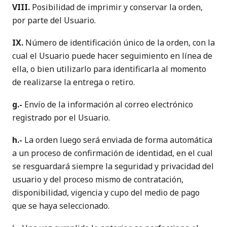
VIII.
Posibilidad de imprimir y conservar la orden,
por parte del Usuario.
IX.
Número de identificación único de la orden, con la
cual el Usuario puede hacer seguimiento en línea de
ella, o bien utilizarlo para identificarla al momento
de realizarse la entrega o retiro.
g.-
Envío de la información al correo electrónico
registrado por el Usuario.
h.-
La orden luego será enviada de forma automática
a un proceso de confirmación de identidad, en el cual
se resguardará siempre la seguridad y privacidad del
usuario y del proceso mismo de contratación,
disponibilidad, vigencia y cupo del medio de pago
que se haya seleccionado.