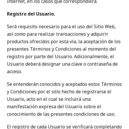
internet, en los casos que correspondiera.
Registro del Usuario.
Será requisito necesario para el uso del Sitio Web,
así como para realizar transacciones y adquirir
productos ofrecidos por esta vía, la aceptación de los
presentes Términos y Condiciones al momento del
registro por parte del Usuario. Adicionalmente, el
Usuario deberá designar una clave o contraseña de
acceso.
Se entenderán conocidos y aceptados estos Términos
y Condiciones por el sólo hecho de registrarse el
Usuario, acto en el cual se incluirá una
manifestación expresa del Usuario sobre el
conocimiento de las presentes condiciones de uso.
El registro de cada Usuario se verificará completando