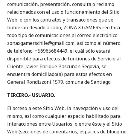
comunicación, presentación, consulta o reclamo
relacionados con el uso o funcionamiento del Sitio
Web, o con los contratos y transacciones que se
hubieran llevado a cabo, ZONA X GAMERS recibirá
todo tipo de comunicaciones al correo electrónico:
zonaxgamerschile@gmail.com, así como al número
de teléfono: +56965684449, el cuál sólo estará
disponible para efectos de funciones de Servicio al
Cliente. Javier Enrique Bascuñan Segovia, se
encuentra domiciliado(a) para estos efectos en
General Rondizzoni 1579, comuna de Santiago.
TERCERO.- USUARIO.
El acceso a este Sitio Web, la navegación y uso del
mismo, así como cualquier espacio habilitado para
interacciones entre Usuarios, o entre éste y el Sitio
Web (secciones de comentarios, espacios de blogging