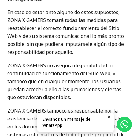
En caso de estar ante alguno de estos supuestos,
ZONA X GAMERS tomará todas las medidas para
reestablecer el correcto funcionamiento del Sitio
Web y de su sistema comunicacional lo más pronto
posible, sin que pudiera imputársele algún tipo de
responsabilidad por aquello.
ZONA X GAMERS no asegura disponibilidad ni
continuidad de funcionamiento del Sitio Web, y
tampoco que en cualquier momento, los Usuarios
puedan acceder a ello a las promociones y ofertas
que estuvieran disponibles.
ZONA X GAMERS tampoco es responsable por la
existencia de virus u otros elementos perjudiciales
Envíanos un mensaje de
WhatsApp
en los documentos o archivos almacenados en los
sistemas informáticos de todo tipo de propiedad de