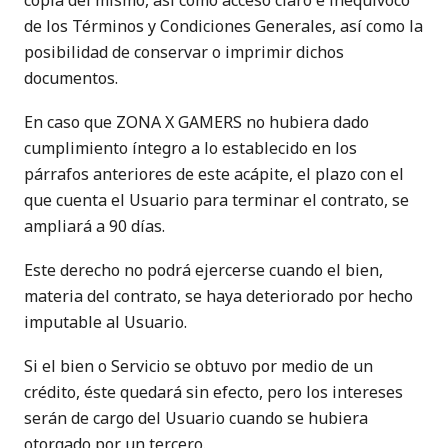
copia del mismo, así como acceso claro e inequívoco
de los Términos y Condiciones Generales, así como la
posibilidad de conservar o imprimir dichos
documentos.
En caso que ZONA X GAMERS no hubiera dado
cumplimiento íntegro a lo establecido en los
párrafos anteriores de este acápite, el plazo con el
que cuenta el Usuario para terminar el contrato, se
ampliará a 90 días.
Este derecho no podrá ejercerse cuando el bien,
materia del contrato, se haya deteriorado por hecho
imputable al Usuario.
Si el bien o Servicio se obtuvo por medio de un
crédito, éste quedará sin efecto, pero los intereses
serán de cargo del Usuario cuando se hubiera
otorgado por un tercero.