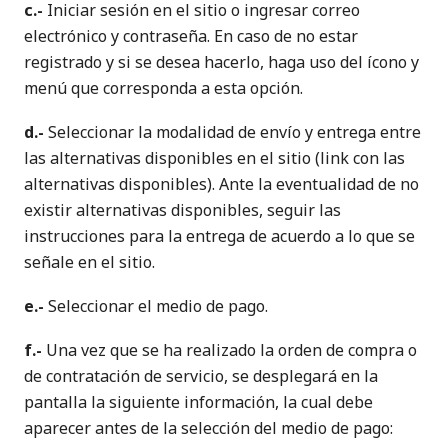
c.-
Iniciar sesión en el sitio o ingresar correo
electrónico y contraseña. En caso de no estar
registrado y si se desea hacerlo, haga uso del ícono y
menú que corresponda a esta opción.
d.-
Seleccionar la modalidad de envío y entrega entre
las alternativas disponibles en el sitio (link con las
alternativas disponibles). Ante la eventualidad de no
existir alternativas disponibles, seguir las
instrucciones para la entrega de acuerdo a lo que se
señale en el sitio.
e.-
Seleccionar el medio de pago.
f.-
Una vez que se ha realizado la orden de compra o
de contratación de servicio, se desplegará en la
pantalla la siguiente información, la cual debe
aparecer antes de la selección del medio de pago: