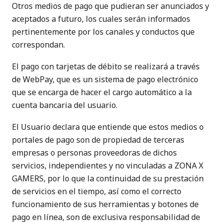
Otros medios de pago que pudieran ser anunciados y
aceptados a futuro, los cuales serán informados
pertinentemente por los canales y conductos que
correspondan.
El pago con tarjetas de débito se realizará a través
de WebPay, que es un sistema de pago electrónico
que se encarga de hacer el cargo automático a la
cuenta bancaria del usuario.
El Usuario declara que entiende que estos medios o
portales de pago son de propiedad de terceras
empresas o personas proveedoras de dichos
servicios, independientes y no vinculadas a ZONA X
GAMERS, por lo que la continuidad de su prestación
de servicios en el tiempo, así como el correcto
funcionamiento de sus herramientas y botones de
pago en línea, son de exclusiva responsabilidad de