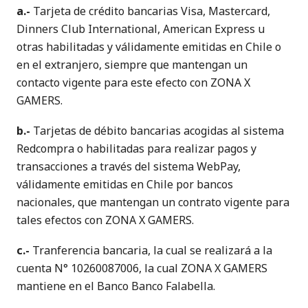
a.-
Tarjeta de crédito bancarias Visa, Mastercard,
Dinners Club International, American Express u
otras habilitadas y válidamente emitidas en Chile o
en el extranjero, siempre que mantengan un
contacto vigente para este efecto con ZONA X
GAMERS.
b.-
Tarjetas de débito bancarias acogidas al sistema
Redcompra o habilitadas para realizar pagos y
transacciones a través del sistema WebPay,
válidamente emitidas en Chile por bancos
nacionales, que mantengan un contrato vigente para
tales efectos con ZONA X GAMERS.
c.-
Tranferencia bancaria, la cual se realizará a la
cuenta N° 10260087006, la cual ZONA X GAMERS
mantiene en el Banco Banco Falabella.