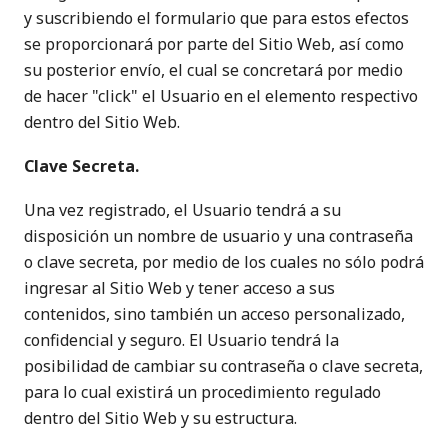
y suscribiendo el formulario que para estos efectos
se proporcionará por parte del Sitio Web, así como
su posterior envío, el cual se concretará por medio
de hacer "click" el Usuario en el elemento respectivo
dentro del Sitio Web.
Clave Secreta.
Una vez registrado, el Usuario tendrá a su
disposición un nombre de usuario y una contraseña
o clave secreta, por medio de los cuales no sólo podrá
ingresar al Sitio Web y tener acceso a sus
contenidos, sino también un acceso personalizado,
confidencial y seguro. El Usuario tendrá la
posibilidad de cambiar su contraseña o clave secreta,
para lo cual existirá un procedimiento regulado
dentro del Sitio Web y su estructura.