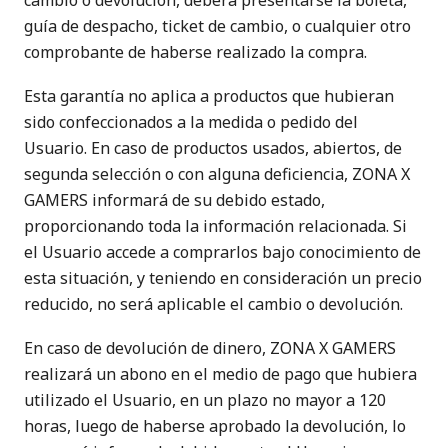
cambio o devolución, deberá presentarse la boleta,
guía de despacho, ticket de cambio, o cualquier otro
comprobante de haberse realizado la compra.
Esta garantía no aplica a productos que hubieran
sido confeccionados a la medida o pedido del
Usuario. En caso de productos usados, abiertos, de
segunda selección o con alguna deficiencia, ZONA X
GAMERS informará de su debido estado,
proporcionando toda la información relacionada. Si
el Usuario accede a comprarlos bajo conocimiento de
esta situación, y teniendo en consideración un precio
reducido, no será aplicable el cambio o devolución.
En caso de devolución de dinero, ZONA X GAMERS
realizará un abono en el medio de pago que hubiera
utilizado el Usuario, en un plazo no mayor a 120
horas, luego de haberse aprobado la devolución, lo