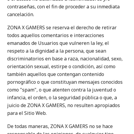
contraseñas, con el fin de proceder a su inmediata
cancelación.
ZONA X GAMERS se reserva el derecho de retirar
todos aquellos comentarios e interacciones
emanados de Usuarios que vulneren la ley, el
respeto a la dignidad a la persona, que sean
discriminatorios en base a raza, nacionalidad, sexo,
orientación sexual, estirpe o condición, así como
también aquellos que contengan contenido
pornográfico o que constituyan mensajes conocidos
como "spam", o que atenten contra la juventud o
infancia, el orden, o la seguridad pública o que, a
juicio de ZONA X GAMERS, no resulten apropiados
para el Sitio Web.
De todas maneras, ZONA X GAMERS no se hace