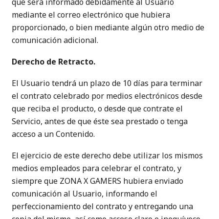
que será informado debidamente al Usuario
mediante el correo electrónico que hubiera
proporcionado, o bien mediante algún otro medio de
comunicación adicional.
Derecho de Retracto.
El Usuario tendrá un plazo de 10 días para terminar
el contrato celebrado por medios electrónicos desde
que reciba el producto, o desde que contrate el
Servicio, antes de que éste sea prestado o tenga
acceso a un Contenido.
El ejercicio de este derecho debe utilizar los mismos
medios empleados para celebrar el contrato, y
siempre que ZONA X GAMERS hubiera enviado
comunicación al Usuario, informando el
perfeccionamiento del contrato y entregando una