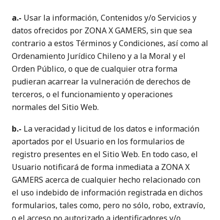
a.-
Usar la información, Contenidos y/o Servicios y
datos ofrecidos por ZONA X GAMERS, sin que sea
contrario a estos Términos y Condiciones, así como al
Ordenamiento Jurídico Chileno y a la Moral y el
Orden Público, o que de cualquier otra forma
pudieran acarrear la vulneración de derechos de
terceros, o el funcionamiento y operaciones
normales del Sitio Web.
b.-
La veracidad y licitud de los datos e información
aportados por el Usuario en los formularios de
registro presentes en el Sitio Web. En todo caso, el
Usuario notificará de forma inmediata a ZONA X
GAMERS acerca de cualquier hecho relacionado con
el uso indebido de información registrada en dichos
formularios, tales como, pero no sólo, robo, extravío,
o el acceso no autorizado a identificadores y/o