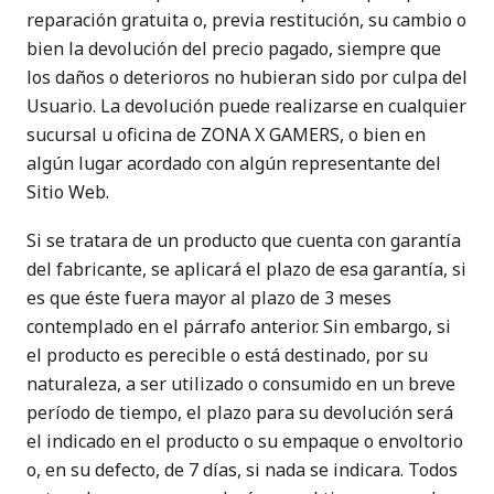
reparación gratuita o, previa restitución, su cambio o
bien la devolución del precio pagado, siempre que
los daños o deterioros no hubieran sido por culpa del
Usuario. La devolución puede realizarse en cualquier
sucursal u oficina de ZONA X GAMERS, o bien en
algún lugar acordado con algún representante del
Sitio Web.
Si se tratara de un producto que cuenta con garantía
del fabricante, se aplicará el plazo de esa garantía, si
es que éste fuera mayor al plazo de 3 meses
contemplado en el párrafo anterior. Sin embargo, si
el producto es perecible o está destinado, por su
naturaleza, a ser utilizado o consumido en un breve
período de tiempo, el plazo para su devolución será
el indicado en el producto o su empaque o envoltorio
o, en su defecto, de 7 días, si nada se indicara. Todos