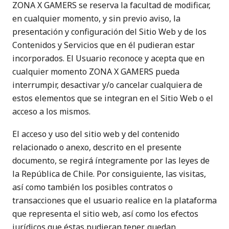
ZONA X GAMERS se reserva la facultad de modificar,
en cualquier momento, y sin previo aviso, la
presentación y configuración del Sitio Web y de los
Contenidos y Servicios que en él pudieran estar
incorporados. El Usuario reconoce y acepta que en
cualquier momento ZONA X GAMERS pueda
interrumpir, desactivar y/o cancelar cualquiera de
estos elementos que se integran en el Sitio Web o el
acceso a los mismos.
El acceso y uso del sitio web y del contenido
relacionado o anexo, descrito en el presente
documento, se regirá íntegramente por las leyes de
la República de Chile. Por consiguiente, las visitas,
así como también los posibles contratos o
transacciones que el usuario realice en la plataforma
que representa el sitio web, así como los efectos
jurídicos que éstas pudieran tener, quedan