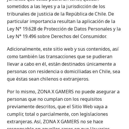
sometidos a las leyes y a la jurisdicción de los
tribunales de justicia de la República de Chile. De
particular importancia resultan la aplicación de la
Ley N° 19.628 de Protección de Datos Personales y la
Ley N° 19.496 sobre Derechos del Consumidor.
Adicionalmente, este sitio web y sus contenidos, así
como también las transacciones que se pudieran
llevar a cabo en él, están destinados únicamente a
personas con residencia o domiciliadas en Chile, sea
que éstas sean chilenos o extranjeros.
Por lo mismo, ZONA X GAMERS no puede asegurar a
personas que no cumplan con los requisitos
previamente descritos, que el Sitio Web vaya a
cumplir, total o parcialmente, con legislaciones
extranjeras. Así, ZONA X GAMERS no se hace