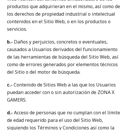
productos que adquirieran en el mismo, así como de
los derechos de propiedad industrial o intelectual
contenidos en el Sitio Web, o en los productos o
servicios.
b.-
Daños y perjuicios, concretos o eventuales,
causados a Usuarios derivados del funcionamiento
de las herramientas de búsqueda del Sitio Web, así
como de errores generados por elementos técnicos
del Sitio o del motor de búsqueda.
c.-
Contenido de Sitios Web a las que los Usuarios
puedan acceder con o sin autorización de ZONA X
GAMERS.
d.-
Acceso de personas que no cumplan con el límite
de edad requerido para el uso del Sitio Web,
siguiendo los Términos y Condiciones así como la