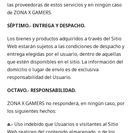
las proveedoras de estos servicios y en ningún caso
de ZONA X GAMERS.
SÉPTIMO.- ENTREGA Y DESPACHO.
Los bienes y productos adquiridos a través del Sitio
Web estarán sujetos a las condiciones de despacho y
entrega elegidas por el usuario, dentro de aquellas
que estén disponibles en el sitio. La información del
domicilio o lugar de envío es de exclusiva
responsabilidad del Usuario.
OCTAVO.- RESPONSABILIDAD.
ZONA X GAMERS no responderá, en ningún caso, por
los siguientes hechos:
a.-
Uso indebido que Usuarios o visitantes al Sitio
Web realicen del contenido almacenado, o de los