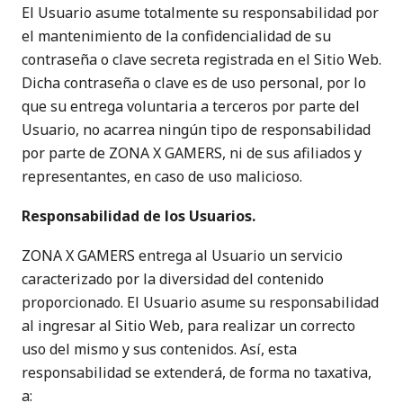
El Usuario asume totalmente su responsabilidad por
el mantenimiento de la confidencialidad de su
contraseña o clave secreta registrada en el Sitio Web.
Dicha contraseña o clave es de uso personal, por lo
que su entrega voluntaria a terceros por parte del
Usuario, no acarrea ningún tipo de responsabilidad
por parte de ZONA X GAMERS, ni de sus afiliados y
representantes, en caso de uso malicioso.
Responsabilidad de los Usuarios.
ZONA X GAMERS entrega al Usuario un servicio
caracterizado por la diversidad del contenido
proporcionado. El Usuario asume su responsabilidad
al ingresar al Sitio Web, para realizar un correcto
uso del mismo y sus contenidos. Así, esta
responsabilidad se extenderá, de forma no taxativa,
a: