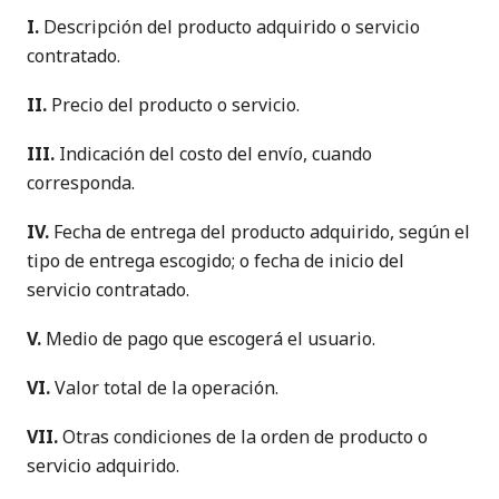
I.
Descripción del producto adquirido o servicio
contratado.
II.
Precio del producto o servicio.
III.
Indicación del costo del envío, cuando
corresponda.
IV.
Fecha de entrega del producto adquirido, según el
tipo de entrega escogido; o fecha de inicio del
servicio contratado.
V.
Medio de pago que escogerá el usuario.
VI.
Valor total de la operación.
VII.
Otras condiciones de la orden de producto o
servicio adquirido.