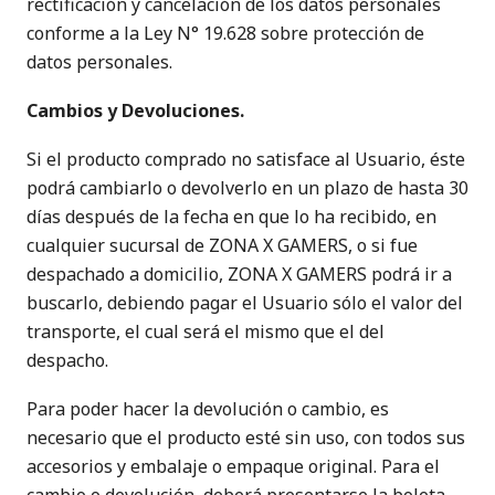
rectificación y cancelación de los datos personales
conforme a la Ley N° 19.628 sobre protección de
datos personales.
Cambios y Devoluciones.
Si el producto comprado no satisface al Usuario, éste
podrá cambiarlo o devolverlo en un plazo de hasta 30
días después de la fecha en que lo ha recibido, en
cualquier sucursal de ZONA X GAMERS, o si fue
despachado a domicilio, ZONA X GAMERS podrá ir a
buscarlo, debiendo pagar el Usuario sólo el valor del
transporte, el cual será el mismo que el del
despacho.
Para poder hacer la devolución o cambio, es
necesario que el producto esté sin uso, con todos sus
accesorios y embalaje o empaque original. Para el