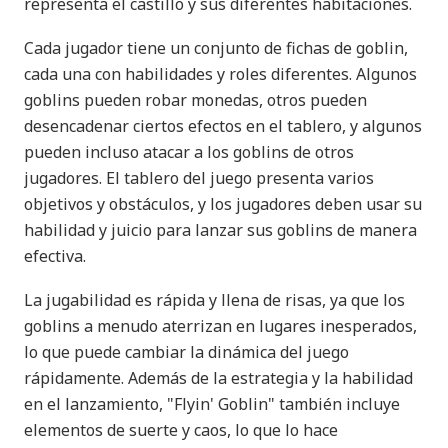
representa el castillo y sus diferentes habitaciones.
Cada jugador tiene un conjunto de fichas de goblin,
cada una con habilidades y roles diferentes. Algunos
goblins pueden robar monedas, otros pueden
desencadenar ciertos efectos en el tablero, y algunos
pueden incluso atacar a los goblins de otros
jugadores. El tablero del juego presenta varios
objetivos y obstáculos, y los jugadores deben usar su
habilidad y juicio para lanzar sus goblins de manera
efectiva.
La jugabilidad es rápida y llena de risas, ya que los
goblins a menudo aterrizan en lugares inesperados,
lo que puede cambiar la dinámica del juego
rápidamente. Además de la estrategia y la habilidad
en el lanzamiento, "Flyin' Goblin" también incluye
elementos de suerte y caos, lo que lo hace