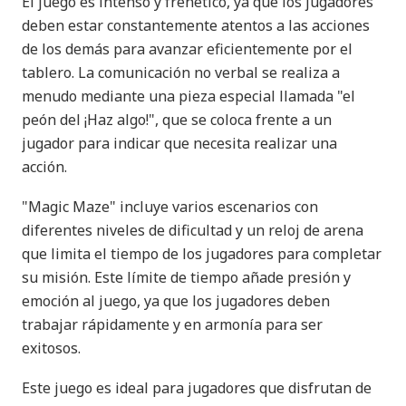
El juego es intenso y frenético, ya que los jugadores
deben estar constantemente atentos a las acciones
de los demás para avanzar eficientemente por el
tablero. La comunicación no verbal se realiza a
menudo mediante una pieza especial llamada "el
peón del ¡Haz algo!", que se coloca frente a un
jugador para indicar que necesita realizar una
acción.
"Magic Maze" incluye varios escenarios con
diferentes niveles de dificultad y un reloj de arena
que limita el tiempo de los jugadores para completar
su misión. Este límite de tiempo añade presión y
emoción al juego, ya que los jugadores deben
trabajar rápidamente y en armonía para ser
exitosos.
Este juego es ideal para jugadores que disfrutan de