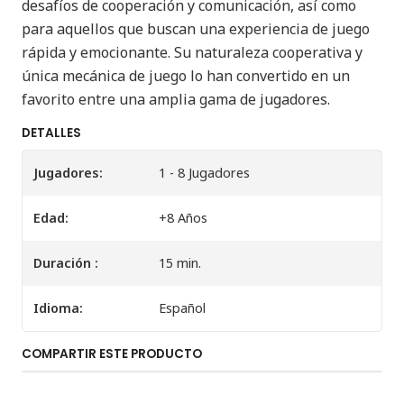
desafíos de cooperación y comunicación, así como
para aquellos que buscan una experiencia de juego
rápida y emocionante. Su naturaleza cooperativa y
única mecánica de juego lo han convertido en un
favorito entre una amplia gama de jugadores.
DETALLES
Jugadores:
1 - 8 Jugadores
Edad:
+8 Años
Duración :
15 min.
Idioma:
Español
COMPARTIR ESTE PRODUCTO