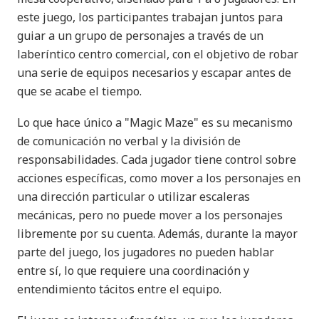
este juego, los participantes trabajan juntos para
guiar a un grupo de personajes a través de un
laberíntico centro comercial, con el objetivo de robar
una serie de equipos necesarios y escapar antes de
que se acabe el tiempo.
Lo que hace único a "Magic Maze" es su mecanismo
de comunicación no verbal y la división de
responsabilidades. Cada jugador tiene control sobre
acciones específicas, como mover a los personajes en
una dirección particular o utilizar escaleras
mecánicas, pero no puede mover a los personajes
libremente por su cuenta. Además, durante la mayor
parte del juego, los jugadores no pueden hablar
entre sí, lo que requiere una coordinación y
entendimiento tácitos entre el equipo.