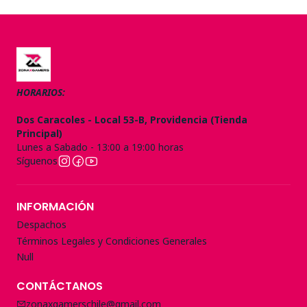
HORARIOS:
Dos Caracoles - Local 53-B, Providencia (Tienda
Principal)
Lunes a Sabado - 13:00 a 19:00 horas
Síguenos
INFORMACIÓN
Despachos
Términos Legales y Condiciones Generales
Null
CONTÁCTANOS
zonaxgamerschile@gmail.com