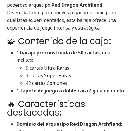
poderoso arquetipo
Red Dragon Archfiend
.
Diseñada tanto para nuevos jugadores como para
duelistas experimentados, esta baraja ofrece una
experiencia de juego intensa y estratégica.​
🧩 Contenido de la caja:
1 baraja preconstruida de 50 cartas
, que
incluye:
5 cartas Ultra Raras
3 cartas Super Raras
42 cartas Comunes
1 tapete de juego a doble cara / guía de duelo
🔥 Características
destacadas:
Dominio del arquetipo Red Dragon Archfiend
: