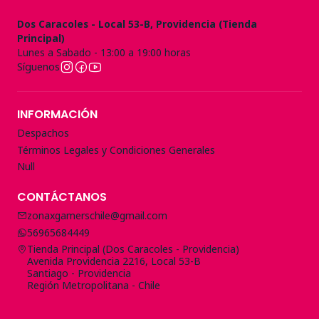
Dos Caracoles - Local 53-B, Providencia (Tienda
Principal)
Lunes a Sabado - 13:00 a 19:00 horas
Síguenos
INFORMACIÓN
Despachos
Términos Legales y Condiciones Generales
Null
CONTÁCTANOS
zonaxgamerschile@gmail.com
56965684449
Tienda Principal (Dos Caracoles - Providencia)
Avenida Providencia 2216, Local 53-B
Santiago - Providencia
Región Metropolitana - Chile