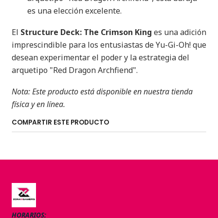
es una elección excelente.​
El
Structure Deck: The Crimson King
es una adición
imprescindible para los entusiastas de Yu-Gi-Oh! que
desean experimentar el poder y la estrategia del
arquetipo "Red Dragon Archfiend".​
Nota: Este producto está disponible en nuestra tienda
física y en línea.
COMPARTIR ESTE PRODUCTO
HORARIOS: