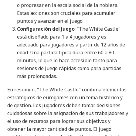
o progresar en la escala social de la nobleza.
Estas acciones son cruciales para acumular
puntos y avanzar en el juego​
​.
Configuración del Juego
: "The White Castle"
está diseñado para 1 a 4 jugadores y es
adecuado para jugadores a partir de 12 años de
edad. Una partida típica dura entre 60 a 80
minutos, lo que lo hace accesible tanto para
sesiones de juego rápidas como para partidas
más prolongadas​
​.
En resumen, "The White Castle" combina elementos
estratégicos de eurogames con un tema histórico y
de gestión. Los jugadores deben tomar decisiones
cuidadosas sobre la asignación de sus trabajadores y
el uso de recursos para lograr sus objetivos y
obtener la mayor cantidad de puntos. El juego