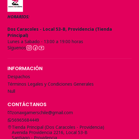
HORARIOS:
Dos Caracoles - Local 53-B, Providencia (Tienda
Principal)
Lunes a Sabado - 13:00 a 19:00 horas
Síguenos
INFORMACIÓN
Despachos
Términos Legales y Condiciones Generales
Null
CONTÁCTANOS
zonaxgamerschile@gmail.com
56965684449
Tienda Principal (Dos Caracoles - Providencia)
Avenida Providencia 2216, Local 53-B
Santiago - Providencia