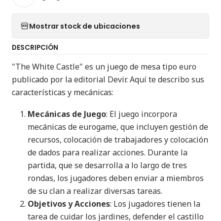
Mostrar stock de ubicaciones
DESCRIPCIÓN
"The White Castle" es un juego de mesa tipo euro
publicado por la editorial Devir. Aquí te describo sus
características y mecánicas:
Mecánicas de Juego
: El juego incorpora
mecánicas de eurogame, que incluyen gestión de
recursos, colocación de trabajadores y colocación
de dados para realizar acciones. Durante la
partida, que se desarrolla a lo largo de tres
rondas, los jugadores deben enviar a miembros
de su clan a realizar diversas tareas​
​.
Objetivos y Acciones
: Los jugadores tienen la
tarea de cuidar los jardines, defender el castillo