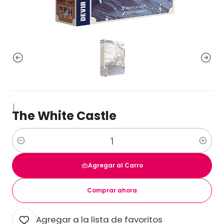
|
The White Castle
Cantidad
Agregar al Carro
Comprar ahora
Agregar a la lista de favoritos