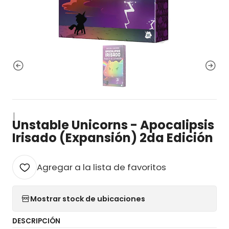
|
Unstable Unicorns - Apocalipsis
Irisado (Expansión) 2da Edición
Agregar a la lista de favoritos
Mostrar stock de ubicaciones
DESCRIPCIÓN