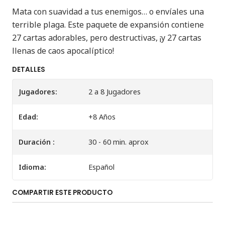
Mata con suavidad a tus enemigos… o envíales una
terrible plaga. Este paquete de expansión contiene
27 cartas adorables, pero destructivas, ¡y 27 cartas
llenas de caos apocalíptico!
DETALLES
Jugadores:
2 a 8 Jugadores
Edad:
+8 Años
Duración :
30 - 60 min. aprox
Idioma:
Español
COMPARTIR ESTE PRODUCTO