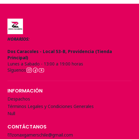
HORARIOS:
Dos Caracoles - Local 53-B, Providencia (Tienda
Principal)
Lunes a Sabado - 13:00 a 19:00 horas
Síguenos
INFORMACIÓN
Despachos
Términos Legales y Condiciones Generales
Null
CONTÁCTANOS
zonaxgamerschile@gmail.com