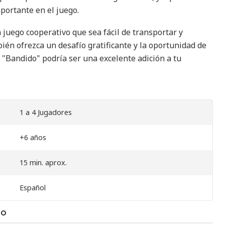
ortante en el juego​.
 juego cooperativo que sea fácil de transportar y
ién ofrezca un desafío gratificante y la oportunidad de
, "Bandido" podría ser una excelente adición a tu
1 a 4 Jugadores
+6 años
15 min. aprox.
Español
TO