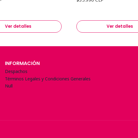
Ver detalles
Ver detalles
INFORMACIÓN
Despachos
Términos Legales y Condiciones Generales
Null