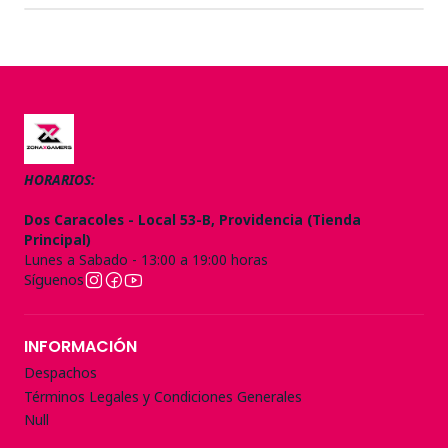
HORARIOS:
Dos Caracoles - Local 53-B, Providencia (Tienda
Principal)
Lunes a Sabado - 13:00 a 19:00 horas
Síguenos
INFORMACIÓN
Despachos
Términos Legales y Condiciones Generales
Null