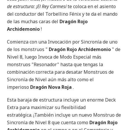
de estructura: ¡El Rey Carmesí
te coloca en el asiento
del conductor del Torbellino Fénix y te da el mando
de las muchas caras del
Dragón Rojo
Archidemonio
!
Comienza con una Invocación por Sincronía de uno
de los monstruos "
Dragón Rojo Archidemonio
" de
Nivel 8, luego Invoca de Modo Especial más
monstruos "Resonador" hasta que tengas la
combinación correcta para desatar Monstruos de
Sincronía de Nivel aún más alto como el
imperioso
Dragón Nova Roja
.
Esta baraja de estructura incluye un enorme Deck
Extra para maximizar su flexibilidad
estratégica. ¡También incluye un nuevo Monstruo de
Sincronía de Nivel 8 que cuenta como
Dragón Rojo