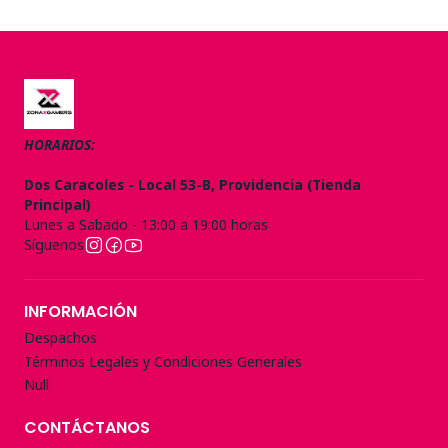
HORARIOS:
Dos Caracoles - Local 53-B, Providencia (Tienda
Principal)
Lunes a Sabado - 13:00 a 19:00 horas
Síguenos
INFORMACIÓN
Despachos
Términos Legales y Condiciones Generales
Null
CONTÁCTANOS