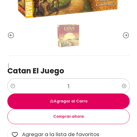
|
Catan El Juego
Cantidad
Agregar al Carro
Comprar ahora
Agregar a la lista de favoritos