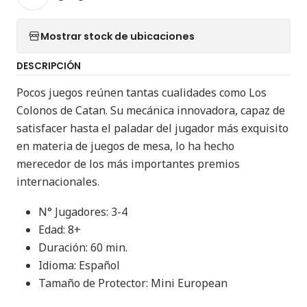
Mostrar stock de ubicaciones
DESCRIPCIÓN
Pocos juegos reúnen tantas cualidades como Los
Colonos de Catan. Su mecánica innovadora, capaz de
satisfacer hasta el paladar del jugador más exquisito
en materia de juegos de mesa, lo ha hecho
merecedor de los más importantes premios
internacionales.
N° Jugadores: 3-4
Edad: 8+
Duración: 60 min.
Idioma: Español
Tamaño de Protector: Mini European