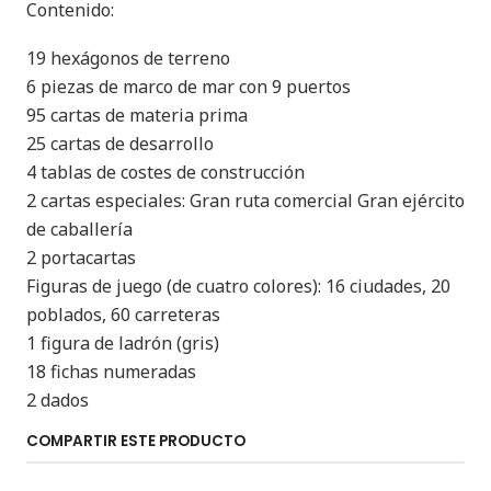
Contenido:
19 hexágonos de terreno
6 piezas de marco de mar con 9 puertos
95 cartas de materia prima
25 cartas de desarrollo
4 tablas de costes de construcción
2 cartas especiales: Gran ruta comercial Gran ejército
de caballería
2 portacartas
Figuras de juego (de cuatro colores): 16 ciudades, 20
poblados, 60 carreteras
1 figura de ladrón (gris)
18 fichas numeradas
2 dados
COMPARTIR ESTE PRODUCTO