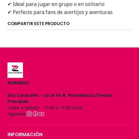
✔ Ideal para jugar en grupo o en solitario
✔ Perfecto para fans de acertijos y aventuras
COMPARTIR ESTE PRODUCTO
HORARIOS:
Dos Caracoles - Local 53-B, Providencia (Tienda
Principal)
Lunes a Sabado - 13:00 a 19:00 horas
Síguenos
INFORMACIÓN