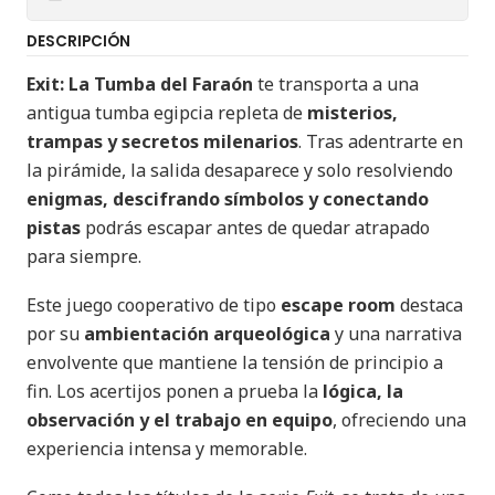
DESCRIPCIÓN
Exit: La Tumba del Faraón
te transporta a una
antigua tumba egipcia repleta de
misterios,
trampas y secretos milenarios
. Tras adentrarte en
la pirámide, la salida desaparece y solo resolviendo
enigmas, descifrando símbolos y conectando
pistas
podrás escapar antes de quedar atrapado
para siempre.
Este juego cooperativo de tipo
escape room
destaca
por su
ambientación arqueológica
y una narrativa
envolvente que mantiene la tensión de principio a
fin. Los acertijos ponen a prueba la
lógica, la
observación y el trabajo en equipo
, ofreciendo una
experiencia intensa y memorable.