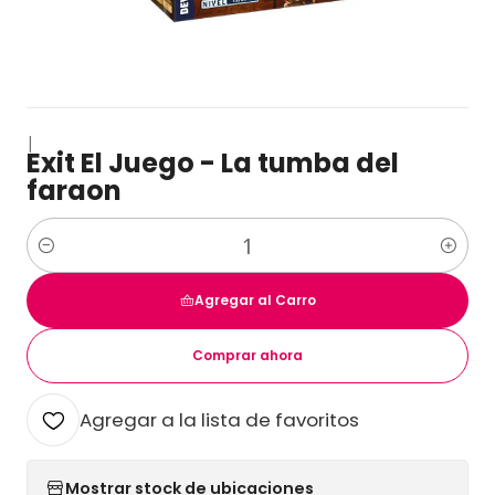
|
Exit El Juego - La tumba del
faraon
Cantidad
Agregar al Carro
Comprar ahora
Agregar a la lista de favoritos
Mostrar stock de ubicaciones