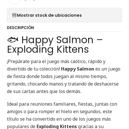
Mostrar stock de ubicaciones
DESCRIPCIÓN
🐟 Happy Salmon –
Exploding Kittens
¡Prepárate para el juego más caótico, rápido y
divertido de tu colección!
Happy Salmon
es un juego
de fiesta donde todos juegan al mismo tiempo,
gritando, chocando manos y tratando de deshacerse
de sus cartas antes que los demás.
Ideal para reuniones familiares, fiestas, juntas con
amigos o para romper el hielo en segundos, este
título se ha convertido en uno de los juegos más
populares de
Exploding Kittens
gracias a su