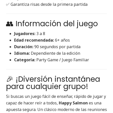
✅ Garantiza risas desde la primera partida
👥 Información del juego
Jugadores:
3 a 8
Edad recomendada:
6+ años
Duración:
90 segundos por partida
Idioma:
Dependiente de la edición
Categoría:
Party Game / Juego Familiar
🎉 ¡Diversión instantánea
para cualquier grupo!
Si buscas un juego fácil de enseñar, rápido de jugar y
capaz de hacer reír a todos,
Happy Salmon
es una
apuesta segura. Un clásico moderno de las reuniones