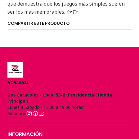
que demuestra que los juegos más simples suelen
ser los más memorables. 🐟💥
COMPARTIR ESTE PRODUCTO
HORARIOS:
Dos Caracoles - Local 53-B, Providencia (Tienda
Principal)
Lunes a Sabado - 13:00 a 19:00 horas
Síguenos
INFORMACIÓN