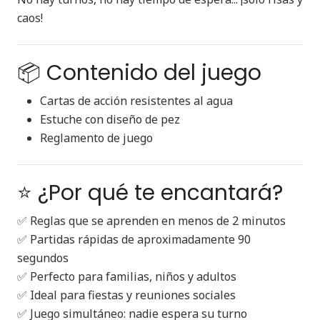
caos!
📦 Contenido del juego
Cartas de acción resistentes al agua
Estuche con diseño de pez
Reglamento de juego
⭐ ¿Por qué te encantará?
✅ Reglas que se aprenden en menos de 2 minutos
✅ Partidas rápidas de aproximadamente 90
segundos
✅ Perfecto para familias, niños y adultos
✅ Ideal para fiestas y reuniones sociales
✅ Juego simultáneo: nadie espera su turno