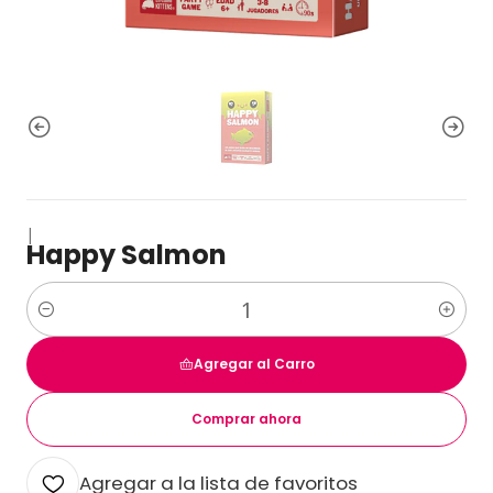
|
Happy Salmon
Cantidad
Agregar al Carro
Comprar ahora
Agregar a la lista de favoritos