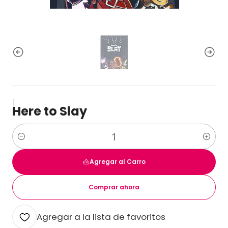
|
Here to Slay
Cantidad
Agregar al Carro
Comprar ahora
Agregar a la lista de favoritos