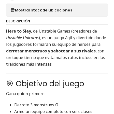
Mostrar stock de ubicaciones
DESCRIPCIÓN
Here to Slay
, de Unstable Games (creadores de
Unstable Unicorns
), es un juego ágil y divertido donde
los jugadores formarán su equipo de héroes para
derrotar monstruos y sabotear a sus rivales
, con
un toque tierno que evita malos ratos incluso en las
traiciones más intensas
🎯 Objetivo del juego
Gana quien primero:
Derrote 3 monstruos
O
Arme un equipo completo con seis clases