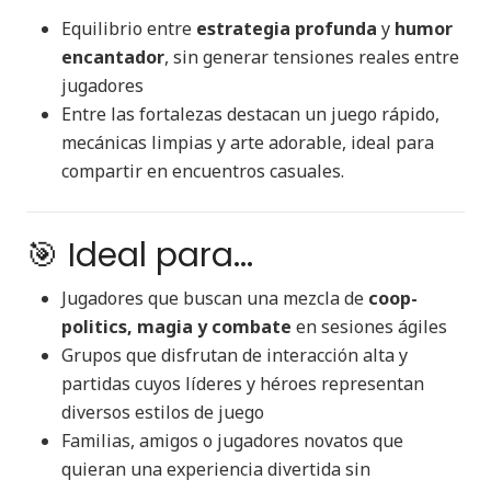
Equilibrio entre
estrategia profunda
y
humor
encantador
, sin generar tensiones reales entre
jugadores
Entre las fortalezas destacan un juego rápido,
mecánicas limpias y arte adorable, ideal para
compartir en encuentros casuales.
🎯 Ideal para...
Jugadores que buscan una mezcla de
coop-
politics, magia y combate
en sesiones ágiles
Grupos que disfrutan de interacción alta y
partidas cuyos líderes y héroes representan
diversos estilos de juego
Familias, amigos o jugadores novatos que
quieran una experiencia divertida sin