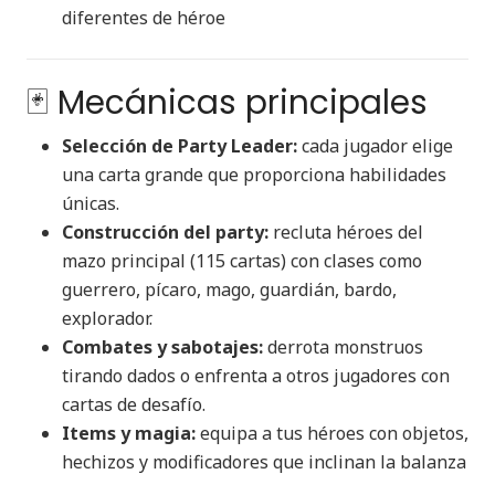
diferentes de héroe
🃏 Mecánicas principales
Selección de Party Leader:
cada jugador elige
una carta grande que proporciona habilidades
únicas.
Construcción del party:
recluta héroes del
mazo principal (115 cartas) con clases como
guerrero, pícaro, mago, guardián, bardo,
explorador.
Combates y sabotajes:
derrota monstruos
tirando dados o enfrenta a otros jugadores con
cartas de desafío.
Items y magia:
equipa a tus héroes con objetos,
hechizos y modificadores que inclinan la balanza