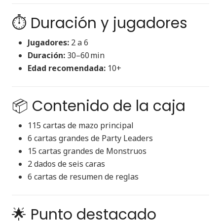
⏱️ Duración y jugadores
Jugadores:
2 a 6
Duración:
30–60 min
Edad recomendada:
10+
📦 Contenido de la caja
115 cartas de mazo principal
6 cartas grandes de Party Leaders
15 cartas grandes de Monstruos
2 dados de seis caras
6 cartas de resumen de reglas
🌟 Punto destacado