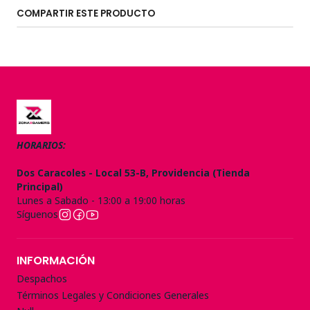
COMPARTIR ESTE PRODUCTO
HORARIOS:
Dos Caracoles - Local 53-B, Providencia (Tienda
Principal)
Lunes a Sabado - 13:00 a 19:00 horas
Síguenos
INFORMACIÓN
Despachos
Términos Legales y Condiciones Generales