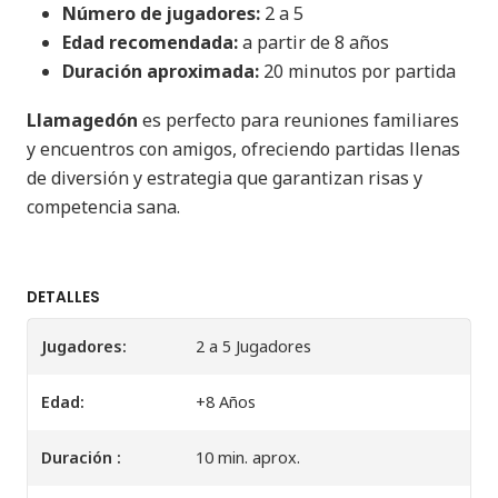
Número de jugadores:
2 a 5
Edad recomendada:
a partir de 8 años
Duración aproximada:
20 minutos por partida
Llamagedón
es perfecto para reuniones familiares
y encuentros con amigos, ofreciendo partidas llenas
de diversión y estrategia que garantizan risas y
competencia sana.
DETALLES
Jugadores:
2 a 5 Jugadores
Edad:
+8 Años
Duración :
10 min. aprox.