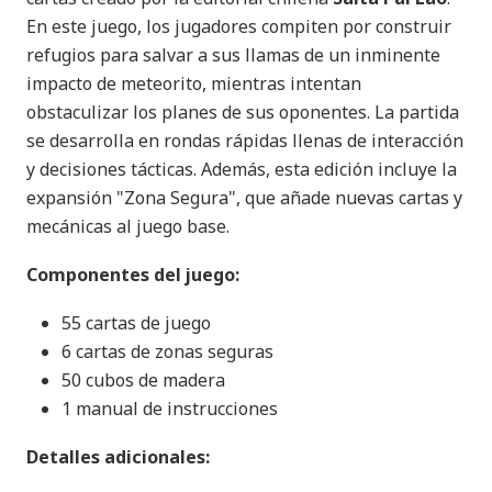
En este juego, los jugadores compiten por construir
refugios para salvar a sus llamas de un inminente
impacto de meteorito, mientras intentan
obstaculizar los planes de sus oponentes. La partida
se desarrolla en rondas rápidas llenas de interacción
y decisiones tácticas. Además, esta edición incluye la
expansión "Zona Segura", que añade nuevas cartas y
mecánicas al juego base.
Componentes del juego:
55 cartas de juego
6 cartas de zonas seguras
50 cubos de madera
1 manual de instrucciones
Detalles adicionales: