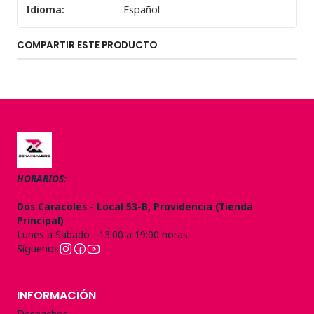
Idioma:
Español
COMPARTIR ESTE PRODUCTO
HORARIOS:
Dos Caracoles - Local 53-B, Providencia (Tienda
Principal)
Lunes a Sabado - 13:00 a 19:00 horas
Síguenos
INFORMACIÓN
Despachos