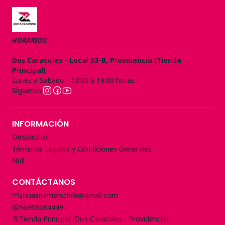
HORARIOS:
Dos Caracoles - Local 53-B, Providencia (Tienda
Principal)
Lunes a Sabado - 13:00 a 19:00 horas
Síguenos
INFORMACIÓN
Despachos
Términos Legales y Condiciones Generales
Null
CONTÁCTANOS
zonaxgamerschile@gmail.com
56965684449
Tienda Principal (Dos Caracoles - Providencia)