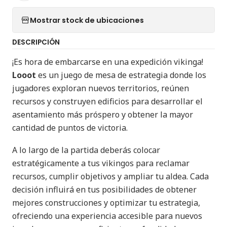
Mostrar stock de ubicaciones
DESCRIPCIÓN
¡Es hora de embarcarse en una expedición vikinga!
Looot
es un juego de mesa de estrategia donde los
jugadores exploran nuevos territorios, reúnen
recursos y construyen edificios para desarrollar el
asentamiento más próspero y obtener la mayor
cantidad de puntos de victoria.
A lo largo de la partida deberás colocar
estratégicamente a tus vikingos para reclamar
recursos, cumplir objetivos y ampliar tu aldea. Cada
decisión influirá en tus posibilidades de obtener
mejores construcciones y optimizar tu estrategia,
ofreciendo una experiencia accesible para nuevos