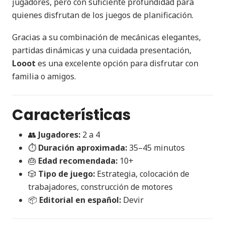
jugadores, pero con suficiente profundidad para
quienes disfrutan de los juegos de planificación.
Gracias a su combinación de mecánicas elegantes,
partidas dinámicas y una cuidada presentación,
Looot
es una excelente opción para disfrutar con
familia o amigos.
Características
👥
Jugadores:
2 a 4
⏱
Duración aproximada:
35–45 minutos
🎂
Edad recomendada:
10+
🎲
Tipo de juego:
Estrategia, colocación de
trabajadores, construcción de motores
📦
Editorial en español:
Devir