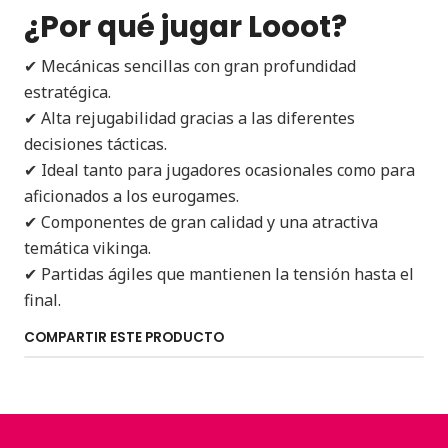
¿Por qué jugar Looot?
✔ Mecánicas sencillas con gran profundidad
estratégica.
✔ Alta rejugabilidad gracias a las diferentes
decisiones tácticas.
✔ Ideal tanto para jugadores ocasionales como para
aficionados a los eurogames.
✔ Componentes de gran calidad y una atractiva
temática vikinga.
✔ Partidas ágiles que mantienen la tensión hasta el
final.
COMPARTIR ESTE PRODUCTO