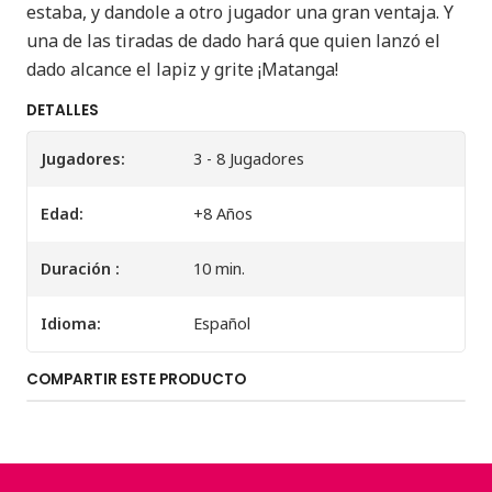
estaba, y dandole a otro jugador una gran ventaja. Y
una de las tiradas de dado hará que quien lanzó el
dado alcance el lapiz y grite ¡Matanga!
DETALLES
Jugadores:
3 - 8 Jugadores
Edad:
+8 Años
Duración :
10 min.
Idioma:
Español
COMPARTIR ESTE PRODUCTO