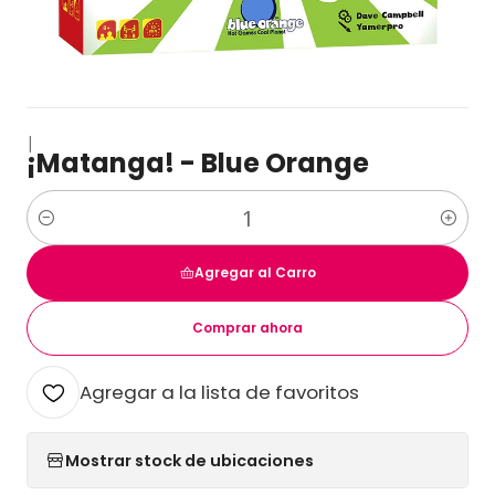
|
¡Matanga! - Blue Orange
Cantidad
Agregar al Carro
Comprar ahora
Agregar a la lista de favoritos
Mostrar stock de ubicaciones