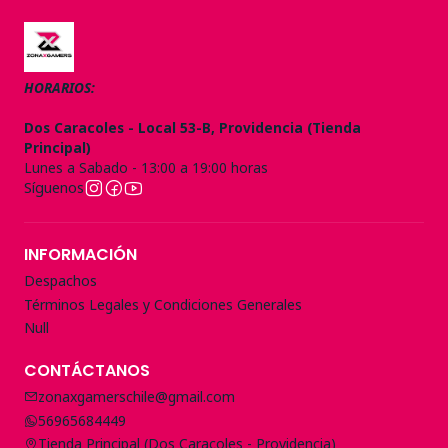
HORARIOS:
Dos Caracoles - Local 53-B, Providencia (Tienda
Principal)
Lunes a Sabado - 13:00 a 19:00 horas
Síguenos
INFORMACIÓN
Despachos
Términos Legales y Condiciones Generales
Null
CONTÁCTANOS
zonaxgamerschile@gmail.com
56965684449
Tienda Principal (Dos Caracoles - Providencia)