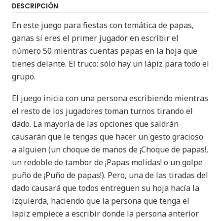
DESCRIPCIÓN
En este juego para fiestas con temática de papas,
ganas si eres el primer jugador en escribir el
número 50 mientras cuentas papas en la hoja que
tienes delante. El truco: sólo hay un lápiz para todo el
grupo.
El juego inicia con una persona escribiendo mientras
el resto de los jugadores toman turnos tirando el
dado. La mayoría de las opciones que saldrán
causarán que le tengas que hacer un gesto gracioso
a alguien (un choque de manos de ¡Choque de papas!,
un redoble de tambor de ¡Papas molidas! o un golpe
puño de ¡Puño de papas!). Pero, una de las tiradas del
dado causará que todos entreguen su hoja hacía la
izquierda, haciendo que la persona que tenga el
lapiz empiece a escribir donde la persona anterior