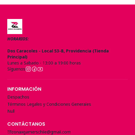
HORARIOS:
Dos Caracoles - Local 53-B, Providencia (Tienda
Principal)
Lunes a Sabado - 13:00 a 19:00 horas
Síguenos
INFORMACIÓN
Despachos
Términos Legales y Condiciones Generales
Null
CONTÁCTANOS
zonaxgamerschile@gmail.com