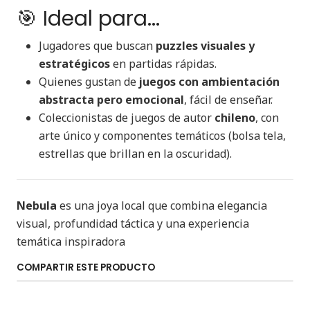
🎯 Ideal para...
Jugadores que buscan
puzzles visuales y
estratégicos
en partidas rápidas.
Quienes gustan de
juegos con ambientación
abstracta pero emocional
, fácil de enseñar.
Coleccionistas de juegos de autor
chileno
, con
arte único y componentes temáticos (bolsa tela,
estrellas que brillan en la oscuridad).
Nebula
es una joya local que combina elegancia
visual, profundidad táctica y una experiencia
temática inspiradora
COMPARTIR ESTE PRODUCTO