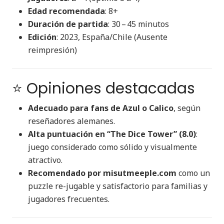
Edad recomendada
: 8+
Duración de partida
: 30 – 45 minutos
Edición
: 2023, España/Chile (Ausente
reimpresión)
⭐ Opiniones destacadas
Adecuado para fans de Azul o Calico
, según
reseñadores alemanes.
Alta puntuación en “The Dice Tower” (8.0)
:
juego considerado como sólido y visualmente
atractivo.
Recomendado por misutmeeple.com
como un
puzzle re-jugable y satisfactorio para familias y
jugadores frecuentes.