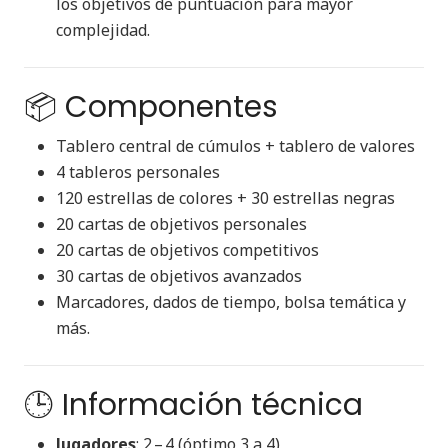
los objetivos de puntuación para mayor
complejidad.
📦 Componentes
Tablero central de cúmulos + tablero de valores
4 tableros personales
120 estrellas de colores + 30 estrellas negras
20 cartas de objetivos personales
20 cartas de objetivos competitivos
30 cartas de objetivos avanzados
Marcadores, dados de tiempo, bolsa temática y
más.
🕒 Información técnica
Jugadores
: 2 – 4 (óptimo 3 a 4)