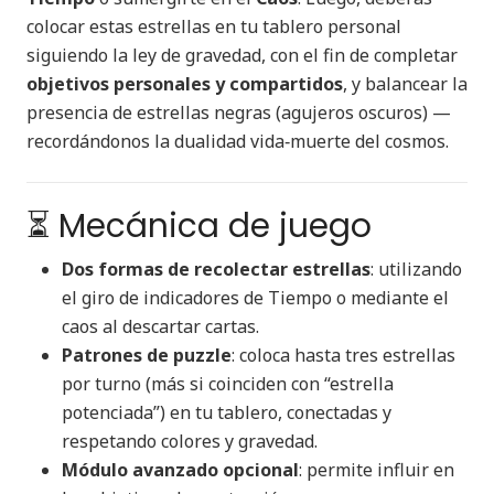
colocar estas estrellas en tu tablero personal
siguiendo la ley de gravedad, con el fin de completar
objetivos personales y compartidos
, y balancear la
presencia de estrellas negras (agujeros oscuros) —
recordándonos la dualidad vida‑muerte del cosmos.
⏳ Mecánica de juego
Dos formas de recolectar estrellas
: utilizando
el giro de indicadores de Tiempo o mediante el
caos al descartar cartas.
Patrones de puzzle
: coloca hasta tres estrellas
por turno (más si coinciden con “estrella
potenciada”) en tu tablero, conectadas y
respetando colores y gravedad.
Módulo avanzado opcional
: permite influir en