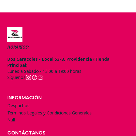
HORARIOS:
Dos Caracoles - Local 53-B, Providencia (Tienda
Principal)
Lunes a Sabado - 13:00 a 19:00 horas
Síguenos
INFORMACIÓN
Despachos
Términos Legales y Condiciones Generales
Null
CONTÁCTANOS