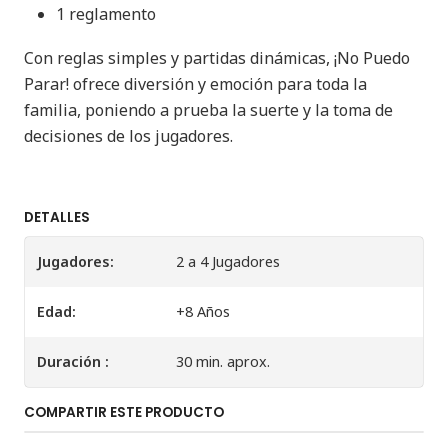
1 reglamento
Con reglas simples y partidas dinámicas, ¡No Puedo
Parar! ofrece diversión y emoción para toda la
familia, poniendo a prueba la suerte y la toma de
decisiones de los jugadores.
DETALLES
Jugadores:
2 a 4 Jugadores
Edad:
+8 Años
Duración :
30 min. aprox.
COMPARTIR ESTE PRODUCTO