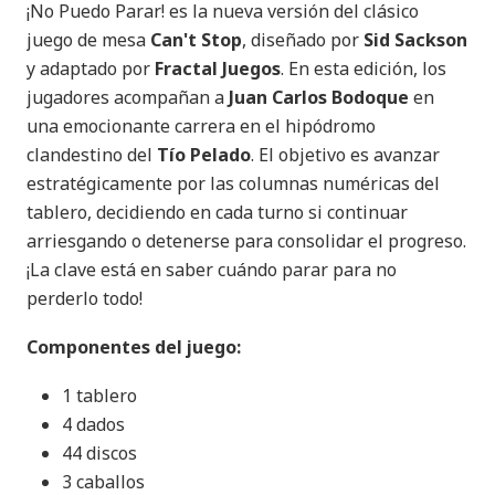
¡No Puedo Parar! es la nueva versión del clásico
juego de mesa
Can't Stop
, diseñado por
Sid Sackson
y adaptado por
Fractal Juegos
. En esta edición, los
jugadores acompañan a
Juan Carlos Bodoque
en
una emocionante carrera en el hipódromo
clandestino del
Tío Pelado
. El objetivo es avanzar
estratégicamente por las columnas numéricas del
tablero, decidiendo en cada turno si continuar
arriesgando o detenerse para consolidar el progreso.
¡La clave está en saber cuándo parar para no
perderlo todo!
Componentes del juego:
1 tablero
4 dados
44 discos
3 caballos