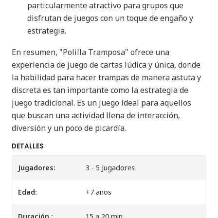
particularmente atractivo para grupos que
disfrutan de juegos con un toque de engaño y
estrategia.
En resumen, "Polilla Tramposa" ofrece una
experiencia de juego de cartas lúdica y única, donde
la habilidad para hacer trampas de manera astuta y
discreta es tan importante como la estrategia de
juego tradicional. Es un juego ideal para aquellos
que buscan una actividad llena de interacción,
diversión y un poco de picardía.
DETALLES
Jugadores:
3 - 5 Jugadores
Edad:
+7 años
Duración :
15 a 20 min.