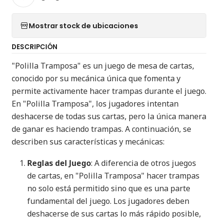
Mostrar stock de ubicaciones
DESCRIPCIÓN
"Polilla Tramposa" es un juego de mesa de cartas,
conocido por su mecánica única que fomenta y
permite activamente hacer trampas durante el juego.
En "Polilla Tramposa", los jugadores intentan
deshacerse de todas sus cartas, pero la única manera
de ganar es haciendo trampas. A continuación, se
describen sus características y mecánicas:
Reglas del Juego
: A diferencia de otros juegos
de cartas, en "Polilla Tramposa" hacer trampas
no solo está permitido sino que es una parte
fundamental del juego. Los jugadores deben
deshacerse de sus cartas lo más rápido posible,