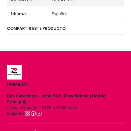
Idioma:
Español
COMPARTIR ESTE PRODUCTO
HORARIOS:
Dos Caracoles - Local 53-B, Providencia (Tienda
Principal)
Lunes a Sabado - 13:00 a 19:00 horas
Síguenos