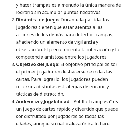
y hacer trampas es a menudo la única manera de
lograrlo sin acumular puntos negativos.
Dinámica de Juego
: Durante la partida, los
jugadores tienen que estar atentos a las
acciones de los demás para detectar trampas,
añadiendo un elemento de vigilancia y
observación. El juego fomenta la interacción y la
competencia amistosa entre los jugadores.
Objetivo del Juego
: El objetivo principal es ser
el primer jugador en deshacerse de todas las
cartas. Para lograrlo, los jugadores pueden
recurrir a distintas estrategias de engaño y
tácticas de distracción.
Audiencia y Jugabilidad
: "Polilla Tramposa" es
un juego de cartas rápido y divertido que puede
ser disfrutado por jugadores de todas las
edades, aunque su naturaleza única lo hace