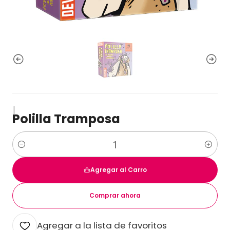
|
Polilla Tramposa
Cantidad
Agregar al Carro
Comprar ahora
Agregar a la lista de favoritos