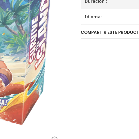
Duración :
Idioma:
COMPARTIR ESTE PRODUC