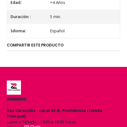
Edad:
+4 Años
Duración :
5 min.
Idioma:
Español
COMPARTIR ESTE PRODUCTO
HORARIOS:
Dos Caracoles - Local 53-B, Providencia (Tienda
Principal)
Lunes a Sabado - 13:00 a 19:00 horas