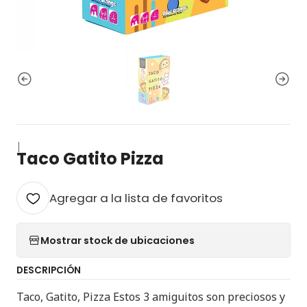
|
Taco Gatito Pizza
Agregar a la lista de favoritos
Mostrar stock de ubicaciones
DESCRIPCIÓN
Taco, Gatito, Pizza Estos 3 amiguitos son preciosos y