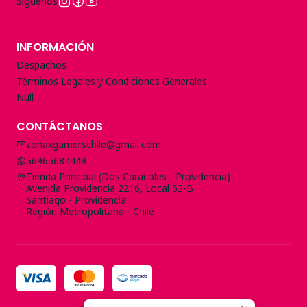
Síguenos
INFORMACIÓN
Despachos
Términos Legales y Condiciones Generales
Null
CONTÁCTANOS
zonaxgamerschile@gmail.com
56965684449
Tienda Principal (Dos Caracoles - Providencia)
Avenida Providencia 2216, Local 53-B
Santiago - Providencia
Región Metropolitana - Chile