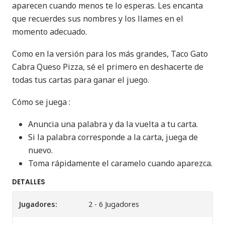
aparecen cuando menos te lo esperas. Les encanta
que recuerdes sus nombres y los llames en el
momento adecuado.
Como en la versión para los más grandes, Taco Gato
Cabra Queso Pizza, sé el primero en deshacerte de
todas tus cartas para ganar el juego.
Cómo se juega :
Anuncia una palabra y da la vuelta a tu carta.
Si la palabra corresponde a la carta, juega de
nuevo.
Toma rápidamente el caramelo cuando aparezca.
DETALLES
Jugadores:
2 - 6 Jugadores