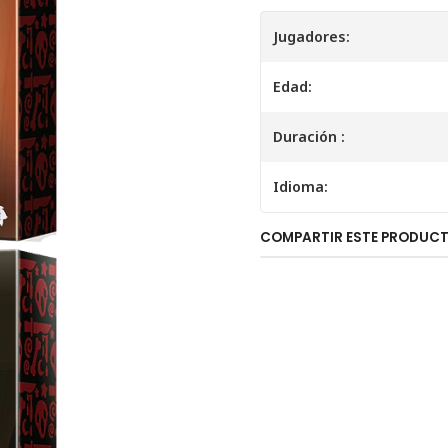
Jugadores:
Edad:
Duración :
Idioma:
COMPARTIR ESTE PRODUC