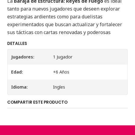
La
Baraja de Estructura: Reyes de Fuego
es ideal
tanto para nuevos jugadores que deseen explorar
estrategias ardientes como para duelistas
experimentados que buscan actualizar y fortalecer
sus tácticas con cartas renovadas y poderosas
DETALLES
Jugadores:
1 Jugador
Edad:
+6 Años
Idioma:
Ingles
COMPARTIR ESTE PRODUCTO