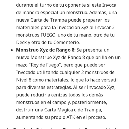
durante el turno de tu oponente si este Invoca
de manera especial un monstruo. Además, una
nueva Carta de Trampa puede preparar los
materiales para la Invocación Xyz al Invocar 3
monstruos FUEGO: uno de tu mano, otro de tu
Deck y otro de tu Cementerio.​
Monstruo Xyz de Rango 8:
Se presenta un
nuevo Monstruo Xyz de Rango 8 que brilla en un
mazo "Rey de Fuego", pero que puede ser
Invocado utilizando cualquier 2 monstruos de
Nivel 8 como materiales, lo que lo hace versátil
para diversas estrategias. Al ser Invocado Xyz,
puede reducir a cenizas todos los demás
monstruos en el campo y, posteriormente,
destruir una Carta Mágica o de Trampa,
aumentando su propio ATK en el proceso.​