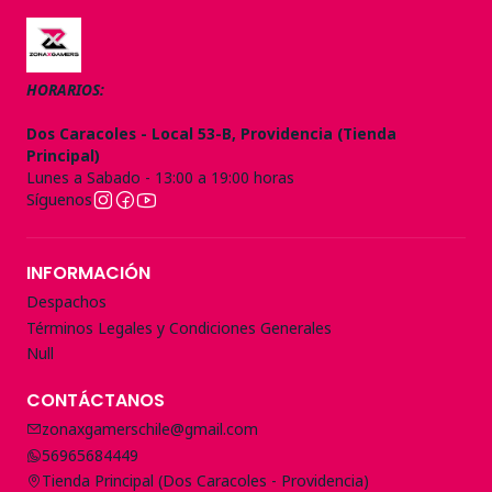
HORARIOS:
Dos Caracoles - Local 53-B, Providencia (Tienda
Principal)
Lunes a Sabado - 13:00 a 19:00 horas
Síguenos
INFORMACIÓN
Despachos
Términos Legales y Condiciones Generales
Null
CONTÁCTANOS
zonaxgamerschile@gmail.com
56965684449
Tienda Principal (Dos Caracoles - Providencia)