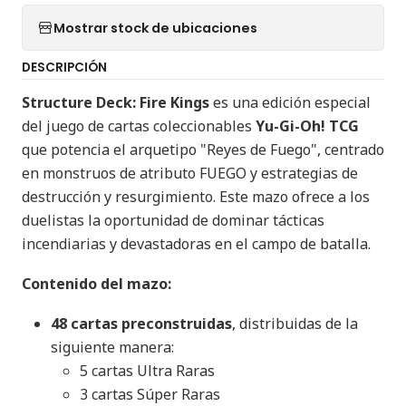
Mostrar stock de ubicaciones
DESCRIPCIÓN
Structure Deck: Fire Kings
es una edición especial
del juego de cartas coleccionables
Yu-Gi-Oh! TCG
que potencia el arquetipo "Reyes de Fuego", centrado
en monstruos de atributo FUEGO y estrategias de
destrucción y resurgimiento. Este mazo ofrece a los
duelistas la oportunidad de dominar tácticas
incendiarias y devastadoras en el campo de batalla.​
Contenido del mazo:
48 cartas preconstruidas
, distribuidas de la
siguiente manera:​
5 cartas Ultra Raras​
3 cartas Súper Raras​