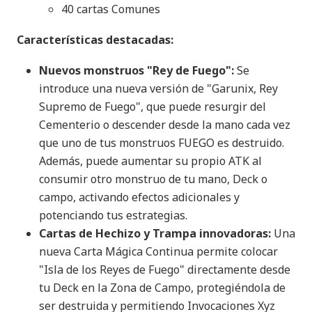
40 cartas Comunes​
Características destacadas:
Nuevos monstruos "Rey de Fuego":
Se
introduce una nueva versión de "Garunix, Rey
Supremo de Fuego", que puede resurgir del
Cementerio o descender desde la mano cada vez
que uno de tus monstruos FUEGO es destruido.
Además, puede aumentar su propio ATK al
consumir otro monstruo de tu mano, Deck o
campo, activando efectos adicionales y
potenciando tus estrategias.​
Cartas de Hechizo y Trampa innovadoras:
Una
nueva Carta Mágica Continua permite colocar
"Isla de los Reyes de Fuego" directamente desde
tu Deck en la Zona de Campo, protegiéndola de
ser destruida y permitiendo Invocaciones Xyz