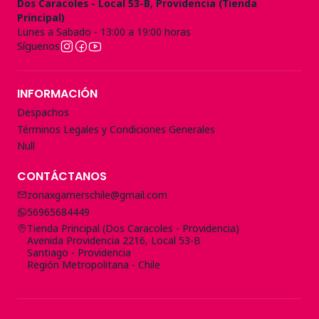
Dos Caracoles - Local 53-B, Providencia (Tienda
Principal)
Lunes a Sabado - 13:00 a 19:00 horas
Síguenos
INFORMACIÓN
Despachos
Términos Legales y Condiciones Generales
Null
CONTÁCTANOS
zonaxgamerschile@gmail.com
56965684449
Tienda Principal (Dos Caracoles - Providencia)
Avenida Providencia 2216, Local 53-B
Santiago - Providencia
Región Metropolitana - Chile