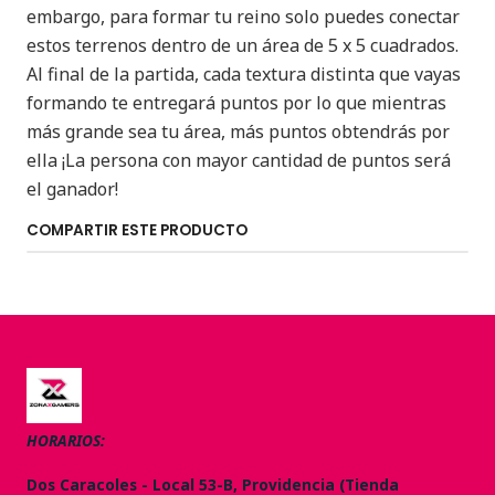
embargo, para formar tu reino solo puedes conectar
estos terrenos dentro de un área de 5 x 5 cuadrados.
Al final de la partida, cada textura distinta que vayas
formando te entregará puntos por lo que mientras
más grande sea tu área, más puntos obtendrás por
ella ¡La persona con mayor cantidad de puntos será
el ganador!
COMPARTIR ESTE PRODUCTO
HORARIOS:
Dos Caracoles - Local 53-B, Providencia (Tienda