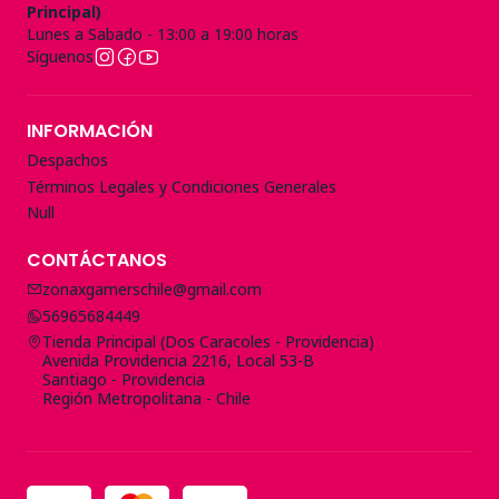
Principal)
Lunes a Sabado - 13:00 a 19:00 horas
Síguenos
INFORMACIÓN
Despachos
Términos Legales y Condiciones Generales
Null
CONTÁCTANOS
zonaxgamerschile@gmail.com
56965684449
Tienda Principal (Dos Caracoles - Providencia)
Avenida Providencia 2216, Local 53-B
Santiago - Providencia
Región Metropolitana - Chile