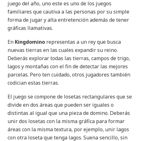
juego del año, uno este es uno de los juegos
familiares que cautiva a las personas por su simple
forma de jugar y alta entretención además de tener
gráficas llamativas.
En
Kingdomino
representas a un rey que busca
nuevas tierras en las cuales expandir su reino.
Deberás explorar todas las tierras, campos de trigo,
lagos y montañas con el fin de detectar las mejores
parcelas. Pero ten cuidado, otros jugadores también
codician estas tierras.
El juego se compone de losetas rectangulares que se
divide en dos áreas que pueden ser iguales o
distintas al igual que una pieza de domino. Deberás
unir dos losetas con la misma gráfica para formar
áreas con la misma textura, por ejemplo, unir lagos
con otra loseta que tenga lagos. Suena sencillo, sin