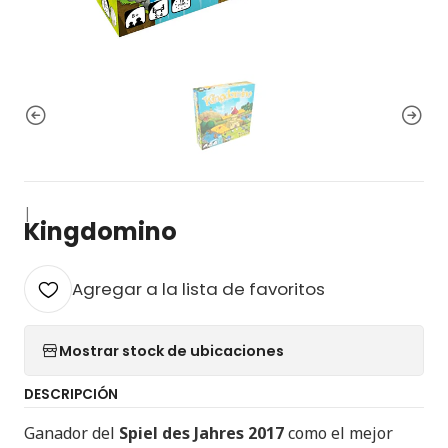
|
Kingdomino
Agregar a la lista de favoritos
Mostrar stock de ubicaciones
DESCRIPCIÓN
Ganador del
Spiel des Jahres 2017
como el mejor