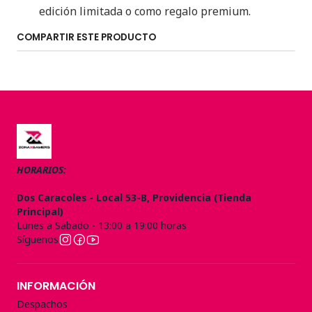
edición limitada o como regalo premium.
COMPARTIR ESTE PRODUCTO
HORARIOS:
Dos Caracoles - Local 53-B, Providencia (Tienda
Principal)
Lunes a Sabado - 13:00 a 19:00 horas
Síguenos
INFORMACIÓN
Despachos