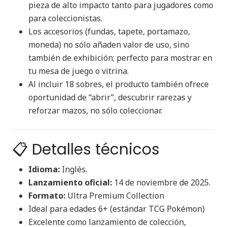
pieza de alto impacto tanto para jugadores como
para coleccionistas.
Los accesorios (fundas, tapete, portamazo,
moneda) no sólo añaden valor de uso, sino
también de exhibición; perfecto para mostrar en
tu mesa de juego o vitrina.
Al incluir 18 sobres, el producto también ofrece
oportunidad de “abrir”, descubrir rarezas y
reforzar mazos, no sólo coleccionar.
📋 Detalles técnicos
Idioma:
Inglés.
Lanzamiento oficial:
14 de noviembre de 2025.
Formato:
Ultra Premium Collection
Ideal para edades 6+ (estándar TCG Pokémon)
Excelente como lanzamiento de colección,