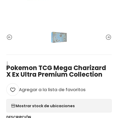
|
Pokemon TCG Mega Charizard
X Ex Ultra Premium Collection
Agregar a la lista de favoritos
Mostrar stock de ubicaciones
DESCRIPCIÓN