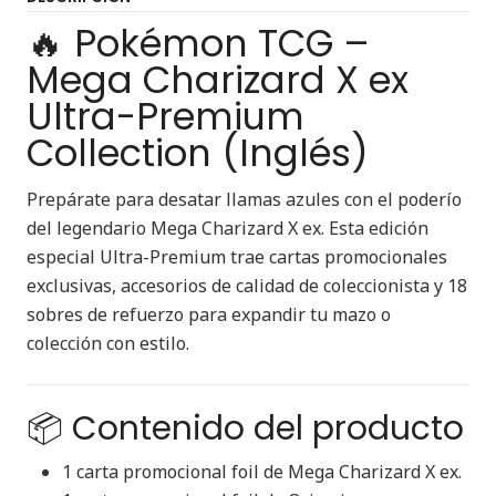
🔥 Pokémon TCG –
Mega Charizard X ex
Ultra-Premium
Collection (Inglés)
Prepárate para desatar llamas azules con el poderío
del legendario Mega Charizard X ex. Esta edición
especial Ultra-Premium trae cartas promocionales
exclusivas, accesorios de calidad de coleccionista y 18
sobres de refuerzo para expandir tu mazo o
colección con estilo.
📦 Contenido del producto
1 carta promocional foil de Mega Charizard X ex.