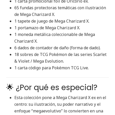
1 carta promocional foil de Oricorio ex.
65 fundas protectoras temáticas con ilustración
de Mega Charizard X.
1 tapete de juego de Mega Charizard X.
1 portamazo de Mega Charizard X.
1 moneda metálica coleccionable de Mega
Charizard X.
6 dados de contador de daño (forma de dado).
18 sobres de TCG Pokémon de las series Scarlet
& Violet / Mega Evolution.
1 carta código para Pokémon TCG Live.
🌟 ¿Por qué es especial?
Esta colección pone a Mega Charizard X ex en el
centro: su ilustración, su poder narrativo y el
enfoque “megaevolutivo” lo convierten en una