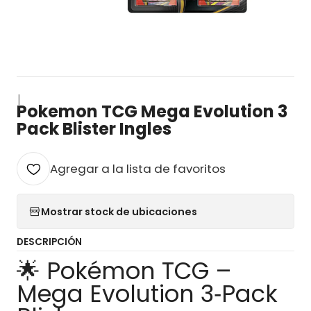
|
Pokemon TCG Mega Evolution 3
Pack Blister Ingles
Agregar a la lista de favoritos
Mostrar stock de ubicaciones
DESCRIPCIÓN
🌟 Pokémon TCG –
Mega Evolution 3‑Pack