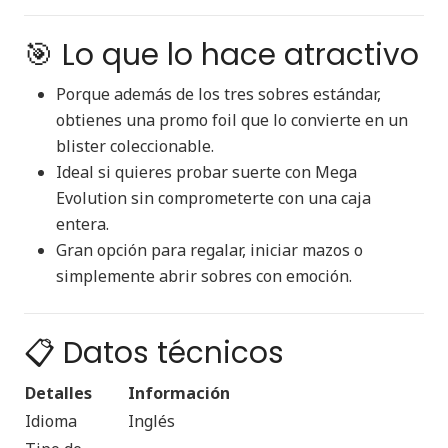
🎯 Lo que lo hace atractivo
Porque además de los tres sobres estándar,
obtienes una promo foil que lo convierte en un
blister coleccionable.
Ideal si quieres probar suerte con Mega
Evolution sin comprometerte con una caja
entera.
Gran opción para regalar, iniciar mazos o
simplemente abrir sobres con emoción.
📋 Datos técnicos
Detalles
Información
Idioma
Inglés