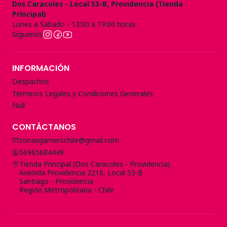
Dos Caracoles - Local 53-B, Providencia (Tienda
Principal)
Lunes a Sabado - 13:00 a 19:00 horas
Síguenos
INFORMACIÓN
Despachos
Términos Legales y Condiciones Generales
Null
CONTÁCTANOS
zonaxgamerschile@gmail.com
56965684449
Tienda Principal (Dos Caracoles - Providencia)
Avenida Providencia 2216, Local 53-B
Santiago - Providencia
Región Metropolitana - Chile