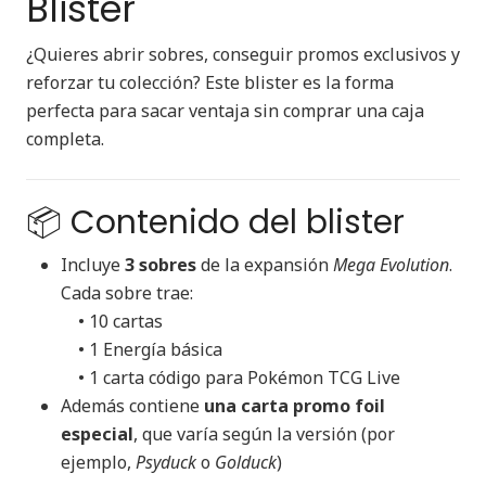
Blister
¿Quieres abrir sobres, conseguir promos exclusivos y
reforzar tu colección? Este blister es la forma
perfecta para sacar ventaja sin comprar una caja
completa.
📦 Contenido del blister
Incluye
3 sobres
de la expansión
Mega Evolution
.
Cada sobre trae:
• 10 cartas
• 1 Energía básica
• 1 carta código para Pokémon TCG Live
Además contiene
una carta promo foil
especial
, que varía según la versión (por
ejemplo,
Psyduck
o
Golduck
)