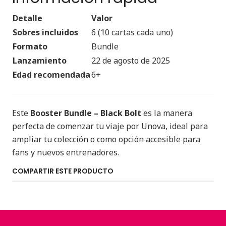
Detalle
Valor
Sobres incluidos
6 (10 cartas cada uno)
Formato
Bundle
Lanzamiento
22 de agosto de 2025
Edad recomendada
6+
Este
Booster Bundle – Black Bolt
es la manera
perfecta de comenzar tu viaje por Unova, ideal para
ampliar tu colección o como opción accesible para
fans y nuevos entrenadores.
COMPARTIR ESTE PRODUCTO