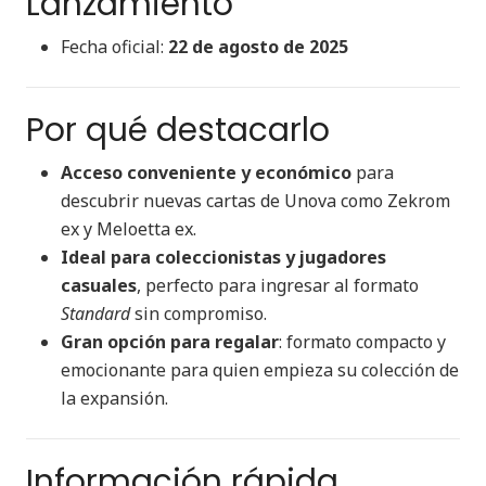
Lanzamiento
Fecha oficial:
22 de agosto de 2025
Por qué destacarlo
Acceso conveniente y económico
para
descubrir nuevas cartas de Unova como Zekrom
ex y Meloetta ex.
Ideal para coleccionistas y jugadores
casuales
, perfecto para ingresar al formato
Standard
sin compromiso.
Gran opción para regalar
: formato compacto y
emocionante para quien empieza su colección de
la expansión.
Información rápida