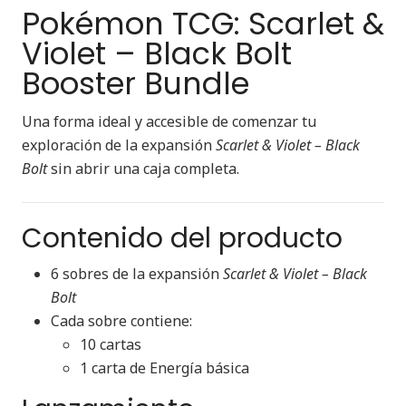
Pokémon TCG: Scarlet &
Violet – Black Bolt
Booster Bundle
Una forma ideal y accesible de comenzar tu
exploración de la expansión
Scarlet & Violet – Black
Bolt
sin abrir una caja completa.
Contenido del producto
6 sobres de la expansión
Scarlet & Violet – Black
Bolt
Cada sobre contiene:
10 cartas
1 carta de Energía básica