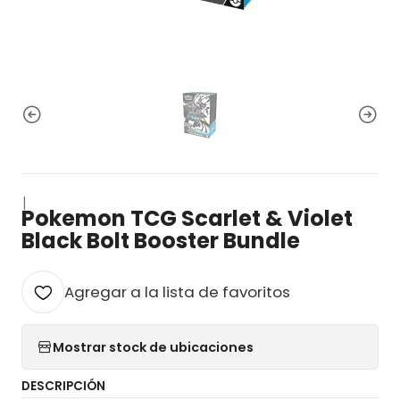
|
Pokemon TCG Scarlet & Violet
Black Bolt Booster Bundle
Agregar a la lista de favoritos
Mostrar stock de ubicaciones
DESCRIPCIÓN