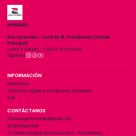
HORARIOS:
Dos Caracoles - Local 53-B, Providencia (Tienda
Principal)
Lunes a Sabado - 13:00 a 19:00 horas
Síguenos
INFORMACIÓN
Despachos
Términos Legales y Condiciones Generales
Null
CONTÁCTANOS
zonaxgamerschile@gmail.com
56965684449
Tienda Principal (Dos Caracoles - Providencia)