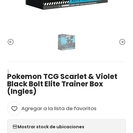
|
Pokemon TCG Scarlet & Violet
Black Bolt Elite Trainer Box
(Ingles)
Agregar a la lista de favoritos
Mostrar stock de ubicaciones