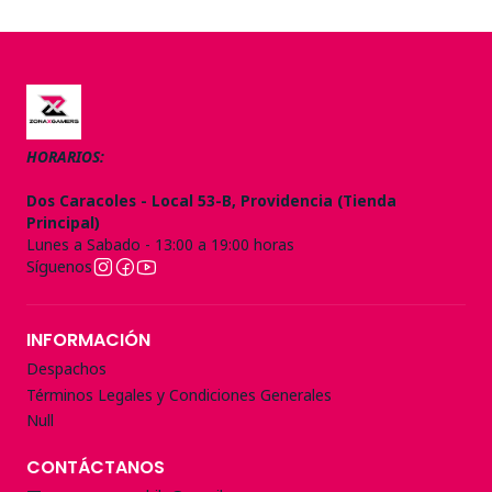
HORARIOS:
Dos Caracoles - Local 53-B, Providencia (Tienda
Principal)
Lunes a Sabado - 13:00 a 19:00 horas
Síguenos
INFORMACIÓN
Despachos
Términos Legales y Condiciones Generales
Null
CONTÁCTANOS