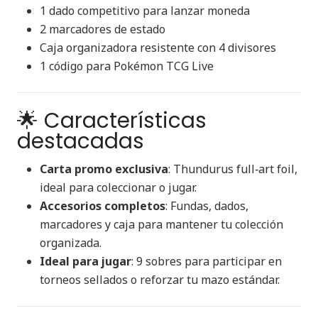
1 dado competitivo para lanzar moneda
2 marcadores de estado
Caja organizadora resistente con 4 divisores
1 código para Pokémon TCG Live
🌟 Características
destacadas
Carta promo exclusiva
: Thundurus full‑art foil,
ideal para coleccionar o jugar.
Accesorios completos
: Fundas, dados,
marcadores y caja para mantener tu colección
organizada.
Ideal para jugar
: 9 sobres para participar en
torneos sellados o reforzar tu mazo estándar.