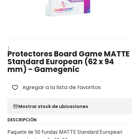
|
Protectores Board Game MATTE
Standard European (62 x 94
mm) - Gamegenic
Agregar a la lista de favoritos
Mostrar stock de ubicaciones
DESCRIPCIÓN
Paquete de 50 fundas MATTE Standard European