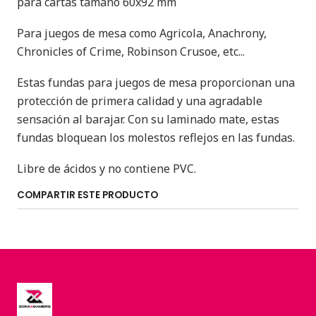
para cartas tamaño 60x92 mm
Para juegos de mesa como Agricola, Anachrony,
Chronicles of Crime, Robinson Crusoe, etc...
Estas fundas para juegos de mesa proporcionan una
protección de primera calidad y una agradable
sensación al barajar. Con su laminado mate, estas
fundas bloquean los molestos reflejos en las fundas.
Libre de ácidos y no contiene PVC.
COMPARTIR ESTE PRODUCTO