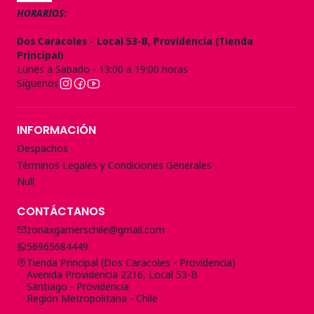
HORARIOS:
Dos Caracoles - Local 53-B, Providencia (Tienda
Principal)
Lunes a Sabado - 13:00 a 19:00 horas
Síguenos
INFORMACIÓN
Despachos
Términos Legales y Condiciones Generales
Null
CONTÁCTANOS
zonaxgamerschile@gmail.com
56965684449
Tienda Principal (Dos Caracoles - Providencia)
Avenida Providencia 2216, Local 53-B
Santiago - Providencia
Región Metropolitana - Chile