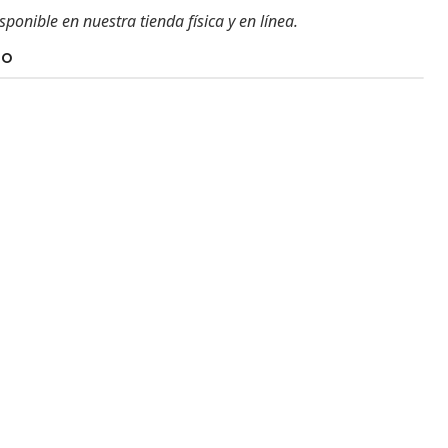
sponible en nuestra tienda física y en línea.
TO