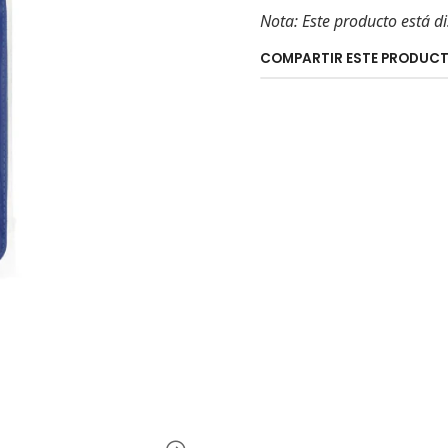
Nota: Este producto está di
COMPARTIR ESTE PRODUC