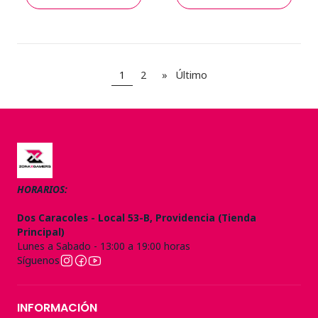
1
2
»
Último
HORARIOS:
Dos Caracoles - Local 53-B, Providencia (Tienda
Principal)
Lunes a Sabado - 13:00 a 19:00 horas
Síguenos
INFORMACIÓN